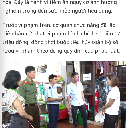
hóa. Đây là hành vi tiềm ẩn nguy cơ ảnh hưởng
nghiêm trọng đến sức khỏe người tiêu dùng.
Trước vi phạm trên, cơ quan chức năng đã lập
biên bản xử phạt vi phạm hành chính số tiền 12
triệu đồng, đồng thời buộc tiêu hủy toàn bộ số
rượu vi phạm theo đúng quy định của pháp luật.