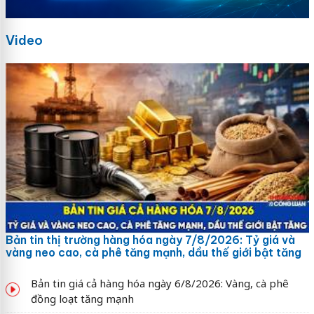
Video
Bản tin thị trường hàng hóa ngày 7/8/2026: Tỷ giá và
vàng neo cao, cà phê tăng mạnh, dầu thế giới bật tăng
Bản tin giá cả hàng hóa ngày 6/8/2026: Vàng, cà phê
đồng loạt tăng mạnh