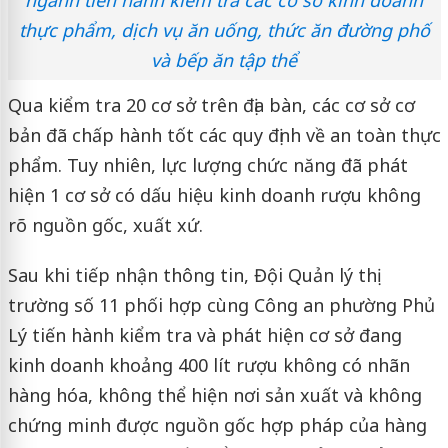
thực phẩm, dịch vụ ăn uống, thức ăn đường phố
và bếp ăn tập thể
Qua kiểm tra 20 cơ sở trên địa bàn, các cơ sở cơ
bản đã chấp hành tốt các quy định về an toàn thực
phẩm. Tuy nhiên, lực lượng chức năng đã phát
hiện 1 cơ sở có dấu hiệu kinh doanh rượu không
rõ nguồn gốc, xuất xứ.
Sau khi tiếp nhận thông tin, Đội Quản lý thị
trường số 11 phối hợp cùng Công an phường Phủ
Lý tiến hành kiểm tra và phát hiện cơ sở đang
kinh doanh khoảng 400 lít rượu không có nhãn
hàng hóa, không thể hiện nơi sản xuất và không
chứng minh được nguồn gốc hợp pháp của hàng