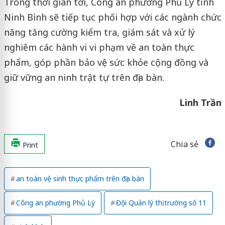
Trong thời gian tới, Công an phường Phủ Lý tỉnh
Ninh Bình sẽ tiếp tục phối hợp với các ngành chức
năng tăng cường kiểm tra, giám sát và xử lý
nghiêm các hành vi vi phạm về an toàn thực
phẩm, góp phần bảo vệ sức khỏe cộng đồng và
giữ vững an ninh trật tự trên địa bàn.
Linh Trần
Chia sẻ
Print
an toàn vệ sinh thực phẩm trên địa bàn
Công an phường Phủ Lý
Đội Quản lý thị trường số 11