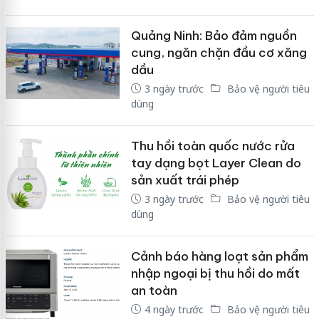
Quảng Ninh: Bảo đảm nguồn
cung, ngăn chặn đầu cơ xăng
dầu
3 ngày trước
Bảo vệ người tiêu
dùng
Thu hồi toàn quốc nước rửa
tay dạng bọt Layer Clean do
sản xuất trái phép
3 ngày trước
Bảo vệ người tiêu
dùng
Cảnh báo hàng loạt sản phẩm
nhập ngoại bị thu hồi do mất
an toàn
4 ngày trước
Bảo vệ người tiêu