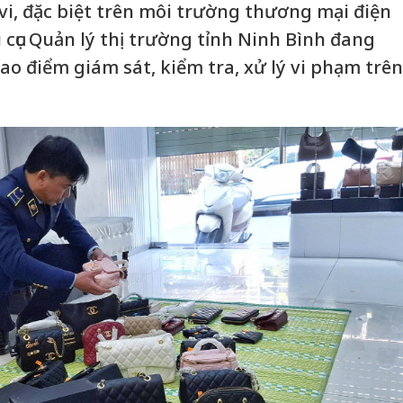
vi, đặc biệt trên môi trường thương mại điện
i cục Quản lý thị trường tỉnh Ninh Bình đang
cao điểm giám sát, kiểm tra, xử lý vi phạm trên