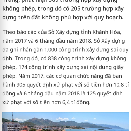
không phép, trong đó có 205 trường hợp xây
dựng trên đất không phù hợp với quy hoạch.
Theo báo cáo của Sở Xây dựng tỉnh Khánh Hòa,
năm 2017 và 6 tháng đầu năm 2018, Sở Xây dựng
đã ghi nhận gần 1.000 công trình xây dựng sai quy
định. Trong đó, có 838 công trình xây dựng không
phép, 174 công trình xây dựng sai nội dung giấy
phép. Năm 2017, các cơ quan chức năng đã ban
hành 905 quyết định xử phạt với số tiền hơn 10,8 tỉ
đồng và 6 tháng đầu năm 2018 là 125 quyết định
xử phạt với số tiền hơn 6,4 tỉ đồng.