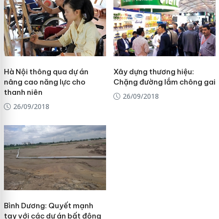
Hà Nội thông qua dự án
Xây dựng thương hiệu:
nâng cao năng lực cho
Chặng đường lắm chông gai
thanh niên
26/09/2018
26/09/2018
Bình Dương: Quyết mạnh
tay với các dự án bất động