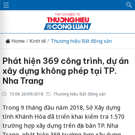
Home
Kinh tế
Thương hiệu Bất động sản
Phát hiện 369 công trình, dự án
xây dựng không phép tại TP.
Nha Trang
15:08 26/09/2018
Thương hiệu Bất động sản
Trong 9 tháng đầu năm 2018, Sở Xây dựng
tỉnh Khánh Hòa đã triển khai kiểm tra 1.570
trường hợp xây dựng trên địa bàn TP. Nha
Trang, phát hiện 369 trường hợp xây dựng