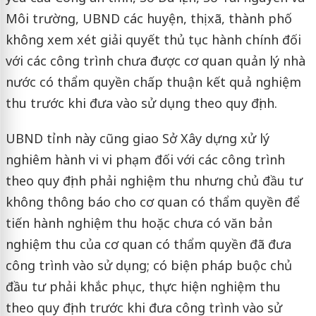
Môi trường, UBND các huyện, thị xã, thành phố
không xem xét giải quyết thủ tục hành chính đối
với các công trình chưa được cơ quan quản lý nhà
nước có thẩm quyền chấp thuận kết quả nghiệm
thu trước khi đưa vào sử dụng theo quy định.
UBND tỉnh này cũng giao Sở Xây dựng xử lý
nghiêm hành vi vi phạm đối với các công trình
theo quy định phải nghiệm thu nhưng chủ đầu tư
không thông báo cho cơ quan có thẩm quyền để
tiến hành nghiệm thu hoặc chưa có văn bản
nghiệm thu của cơ quan có thẩm quyền đã đưa
công trình vào sử dụng; có biện pháp buộc chủ
đầu tư phải khắc phục, thực hiện nghiệm thu
theo quy định trước khi đưa công trình vào sử