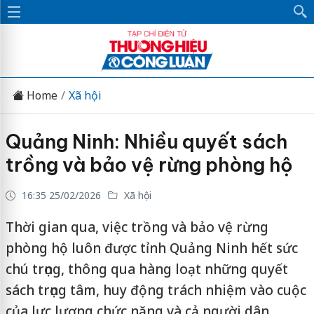
Home
Xã hội
Quảng Ninh: Nhiều quyết sách
trồng và bảo vệ rừng phòng hộ
16:35 25/02/2026
Xã hội
Thời gian qua, việc trồng và bảo vệ rừng
phòng hộ luôn được tỉnh Quảng Ninh hết sức
chú trọng, thông qua hàng loạt những quyết
sách trọng tâm, huy động trách nhiệm vào cuộc
của lực lượng chức năng và cả người dân.