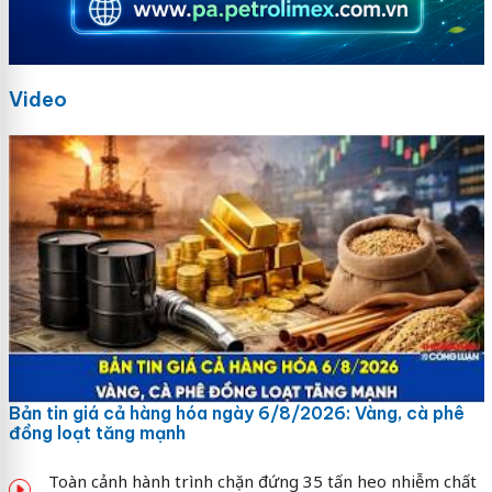
Video
Bản tin giá cả hàng hóa ngày 6/8/2026: Vàng, cà phê
đồng loạt tăng mạnh
Toàn cảnh hành trình chặn đứng 35 tấn heo nhiễm chất