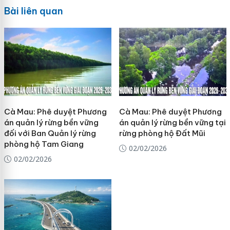
Bài liên quan
Cà Mau: Phê duyệt Phương
Cà Mau: Phê duyệt Phương
án quản lý rừng bền vững
án quản lý rừng bền vững tại
đối với Ban Quản lý rừng
rừng phòng hộ Đất Mũi
phòng hộ Tam Giang
02/02/2026
02/02/2026