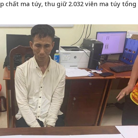
p chất ma túy, thu giữ 2.032 viên ma túy tổng