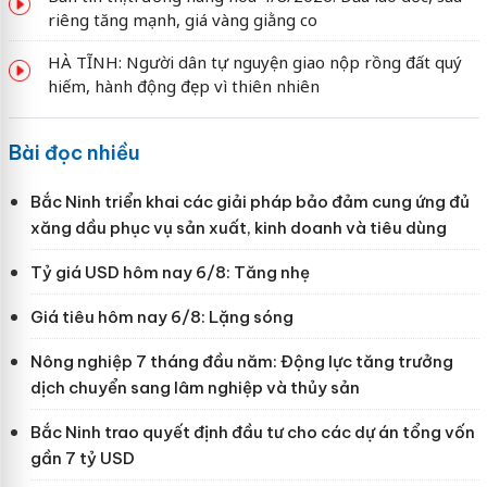
riêng tăng mạnh, giá vàng giằng co
HÀ TĨNH: Người dân tự nguyện giao nộp rồng đất quý
hiếm, hành động đẹp vì thiên nhiên
Bài đọc nhiều
Bắc Ninh triển khai các giải pháp bảo đảm cung ứng đủ
xăng dầu phục vụ sản xuất, kinh doanh và tiêu dùng
Tỷ giá USD hôm nay 6/8: Tăng nhẹ
Giá tiêu hôm nay 6/8: Lặng sóng
Nông nghiệp 7 tháng đầu năm: Động lực tăng trưởng
dịch chuyển sang lâm nghiệp và thủy sản
Bắc Ninh trao quyết định đầu tư cho các dự án tổng vốn
gần 7 tỷ USD