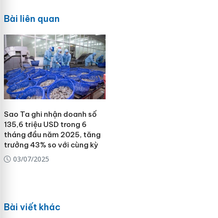
Bài liên quan
Sao Ta ghi nhận doanh số
135,6 triệu USD trong 6
tháng đầu năm 2025, tăng
trưởng 43% so với cùng kỳ
03/07/2025
Bài viết khác