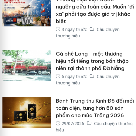
ngưỡng cửa toàn cầu: Muốn "đi
xa" phải tạo được giá trị khác
biệt
3 ngày trước
Câu chuyện
thương hiệu
Cà phê Long - một thương
hiệu nổi tiếng trong bốn thập
niên tại thành phố Đà Nẵng
6 ngày trước
Câu chuyện
thương hiệu
Bánh Trung thu Kinh Đô đổi mới
toàn diện, tung hơn 80 sản
phẩm cho mùa Trăng 2026
29/07/2026
Câu chuyện thương
hiệu