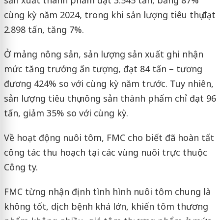
cùng kỳ năm 2024, trong khi sản lượng tiêu thụ đạt
2.898 tấn, tăng 7%.
Ở mảng nông sản, sản lượng sản xuất ghi nhận
mức tăng trưởng ấn tượng, đạt 84 tấn – tương
đương 424% so với cùng kỳ năm trước. Tuy nhiên,
sản lượng tiêu thụ nông sản thành phẩm chỉ đạt 96
tấn, giảm 35% so với cùng kỳ.
Về hoạt động nuôi tôm, FMC cho biết đã hoàn tất
công tác thu hoạch tại các vùng nuôi trực thuộc
Công ty.
FMC từng nhận định tình hình nuôi tôm chung là
không tốt, dịch bệnh khá lớn, khiến tôm thương