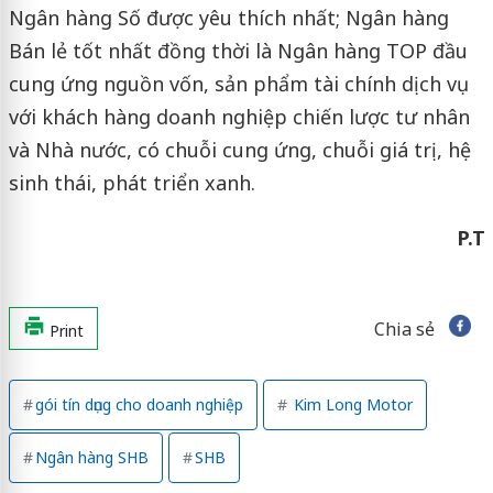
Ngân hàng Số được yêu thích nhất; Ngân hàng
Bán lẻ tốt nhất đồng thời là Ngân hàng TOP đầu
cung ứng nguồn vốn, sản phẩm tài chính dịch vụ
với khách hàng doanh nghiệp chiến lược tư nhân
và Nhà nước, có chuỗi cung ứng, chuỗi giá trị, hệ
sinh thái, phát triển xanh.
P.T
Chia sẻ
Print
gói tín dụng cho doanh nghiệp
Kim Long Motor
Ngân hàng SHB
SHB