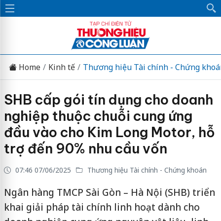
Home
Kinh tế
Thương hiệu Tài chính - Chứng khoá
SHB cấp gói tín dụng cho doanh
nghiệp thuộc chuỗi cung ứng
đầu vào cho Kim Long Motor, hỗ
trợ đến 90% nhu cầu vốn
07:46 07/06/2025
Thương hiệu Tài chính - Chứng khoán
Ngân hàng TMCP Sài Gòn – Hà Nội (SHB) triển
khai giải pháp tài chính linh hoạt dành cho