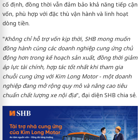
cố định, đồng thời vẫn đảm bảo khả năng tiếp cận
vốn, phù hợp với đặc thù vận hành và linh hoạt
dòng tiền.
"
Không chỉ hỗ trợ vốn kịp thời, SHB mong muốn
đồng hành cùng các doanh nghiệp cung ứng chủ
động hơn trong kế hoạch sản xuất, đồng thời giảm
áp lực tài chính, hợp tác tốt nhất khi tham gia
chuỗi cung ứng với Kim Long Motor - một doanh
nghiệp đang mở rộng quy mô và nâng cao tiêu
chuẩn chất lượng xe nội địa
", đại diện SHB chia sẻ.