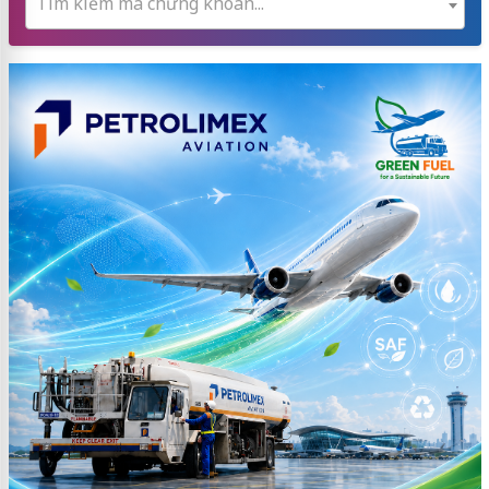
Tìm kiếm mã chứng khoán...