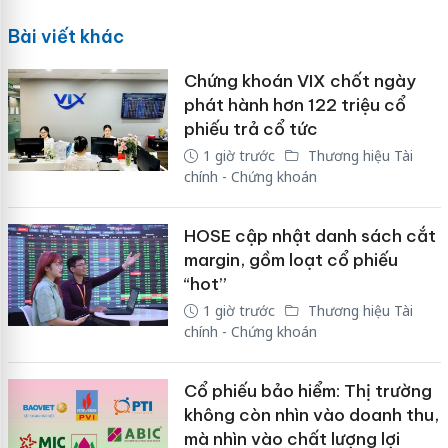
Bài viết khác
Chứng khoán VIX chốt ngày
phát hành hơn 122 triệu cổ
phiếu trả cổ tức
1 giờ trước
Thương hiệu Tài
chính - Chứng khoán
HOSE cập nhật danh sách cắt
margin, gồm loạt cổ phiếu
“hot”
1 giờ trước
Thương hiệu Tài
chính - Chứng khoán
Cổ phiếu bảo hiểm: Thị trường
không còn nhìn vào doanh thu,
mà nhìn vào chất lượng lợi