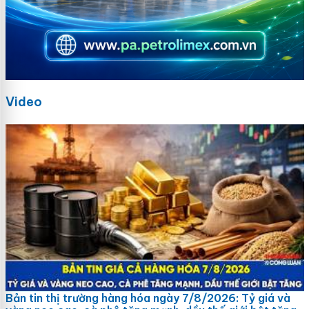
Video
Bản tin thị trường hàng hóa ngày 7/8/2026: Tỷ giá và