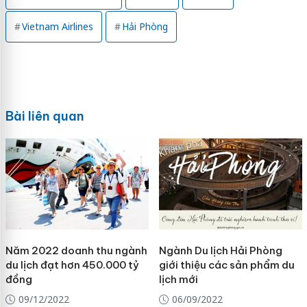
Vietnam Airlines
Hải Phòng
Bài liên quan
Năm 2022 doanh thu ngành
Ngành Du lịch Hải Phòng
du lịch đạt hơn 450.000 tỷ
giới thiệu các sản phẩm du
đồng
lịch mới
09/12/2022
06/09/2022