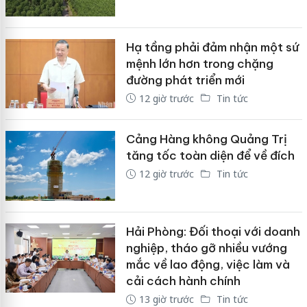
Hạ tầng phải đảm nhận một sứ
mệnh lớn hơn trong chặng
đường phát triển mới
12 giờ trước
Tin tức
Cảng Hàng không Quảng Trị
tăng tốc toàn diện để về đích
12 giờ trước
Tin tức
Hải Phòng: Đối thoại với doanh
nghiệp, tháo gỡ nhiều vướng
mắc về lao động, việc làm và
cải cách hành chính
13 giờ trước
Tin tức