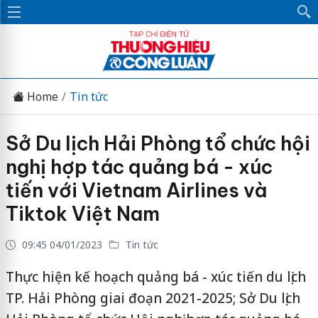
Home
Tin tức
Sở Du lịch Hải Phòng tổ chức hội
nghị hợp tác quảng bá - xúc
tiến với Vietnam Airlines và
Tiktok Việt Nam
09:45 04/01/2023
Tin tức
Thực hiện kế hoạch quảng bá - xúc tiến du lịch
TP. Hải Phòng giai đoạn 2021-2025; Sở Du lịch