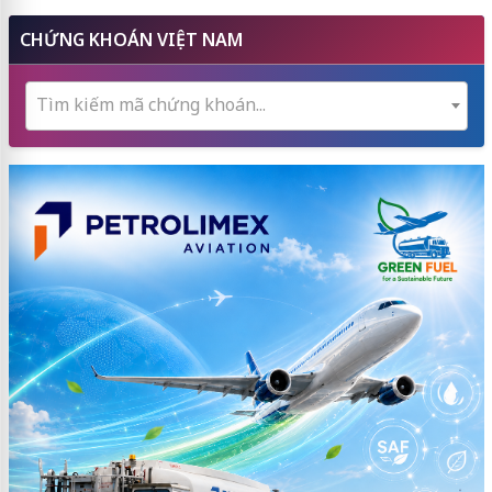
CHỨNG KHOÁN VIỆT NAM
Tìm kiếm mã chứng khoán...