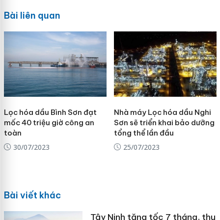
Bài liên quan
Lọc hóa dầu Bình Sơn đạt
Nhà máy Lọc hóa dầu Nghi
mốc 40 triệu giờ công an
Sơn sẽ triển khai bảo dưỡng
toàn
tổng thể lần đầu
30/07/2023
25/07/2023
Bài viết khác
Tây Ninh tăng tốc 7 tháng, thu