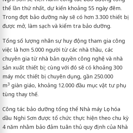
thể lần thứ nhất, dự kiến khoảng 55 ngày đêm.
Trong đợt bảo dưỡng này sẽ có hơn 3.300 thiết bị
được mở, làm sạch và kiểm tra bảo dưỡng.
Tổng số lượng nhân sự huy động tham gia công
việc là hơn 5.000 người từ các nhà thầu, các
chuyên gia từ nhà bản quyền công nghệ và nhà
sản xuất thiết bị; cùng với đó sẽ có khoảng 300
máy móc thiết bị chuyên dụng, gần 250.000
3
m
giàn giáo, khoảng 12.000 đầu mục vật tư phụ
tùng thay thế.
Công tác bảo dưỡng tổng thể Nhà máy Lọc hóa
dầu Nghi Sơn được tổ chức thực hiện theo chu kỳ
4 năm nhằm bảo đảm tuân thủ quy định của Nhà