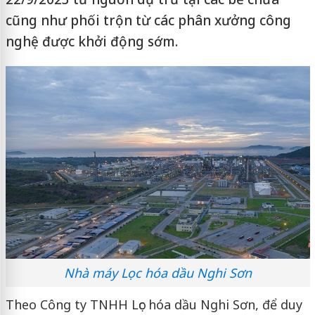
cũng như phối trộn từ các phân xưởng công
nghệ được khởi động sớm.
Nhà máy Lọc hóa dầu Nghi Sơn
Theo Công ty TNHH Lọc hóa dầu Nghi Sơn, để duy