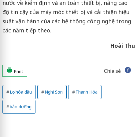
nước về kiểm định và an toàn thiết bị, nâng cao
độ tin cậy của máy móc thiết bị và cải thiện hiệu
suất vận hành của các hệ thống công nghệ trong
các năm tiếp theo.
Hoài Thu
Chia sẻ
Print
Lọc hóa dầu
Nghi Sơn
Thanh Hóa
bảo dưỡng