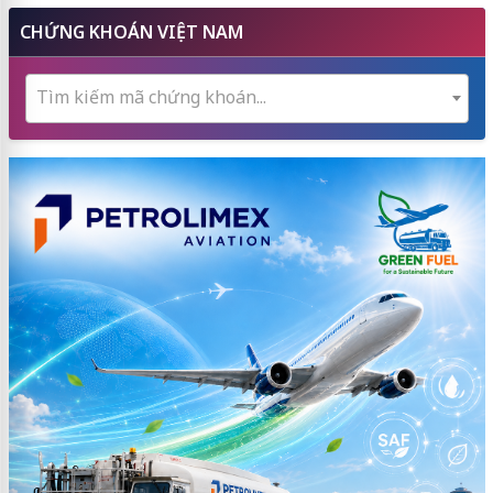
CHỨNG KHOÁN VIỆT NAM
Tìm kiếm mã chứng khoán...