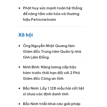
Phát huy sức mạnh toàn hệ thống
để nâng tầm văn hóa và thương
hiệu Petrovietnam
Xã hội
Ông Nguyễn Nhật Quang làm
Giám đốc Trung tâm Quản lý nhà
tỉnh Lâm Đồng
Ninh Bình: Nâng lương cấp bậc
hàm trước thời hạn đối với 2 Phó
Giám đốc Công an tỉnh
Bắc Ninh: Lấy 1.128 mẫu hài cốt liệt
sĩ chưa xác định danh tính
Bắc Ninh triển khai các giải pháp