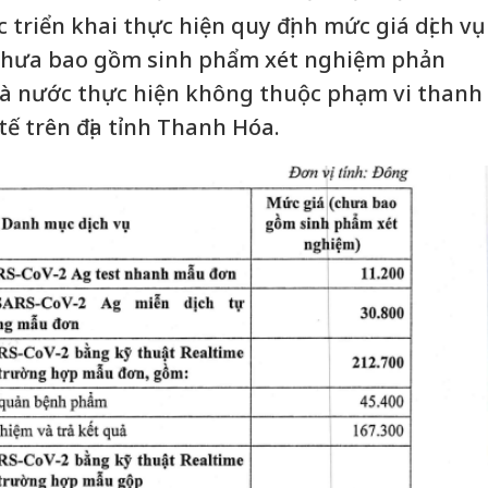
triển khai thực hiện quy định mức giá dịch vụ
chưa bao gồm sinh phẩm xét nghiệm phản
hà nước thực hiện không thuộc phạm vi thanh
ế trên địa tỉnh Thanh Hóa.