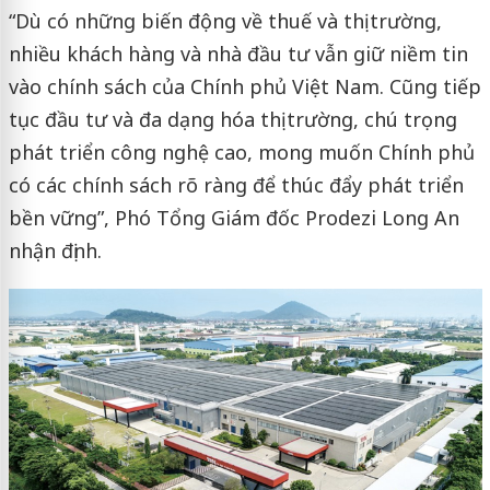
“Dù có những biến động về thuế và thị trường,
nhiều khách hàng và nhà đầu tư vẫn giữ niềm tin
vào chính sách của Chính phủ Việt Nam. Cũng tiếp
tục đầu tư và đa dạng hóa thị trường, chú trọng
phát triển công nghệ cao, mong muốn Chính phủ
có các chính sách rõ ràng để thúc đẩy phát triển
bền vững”, Phó Tổng Giám đốc Prodezi Long An
nhận định.