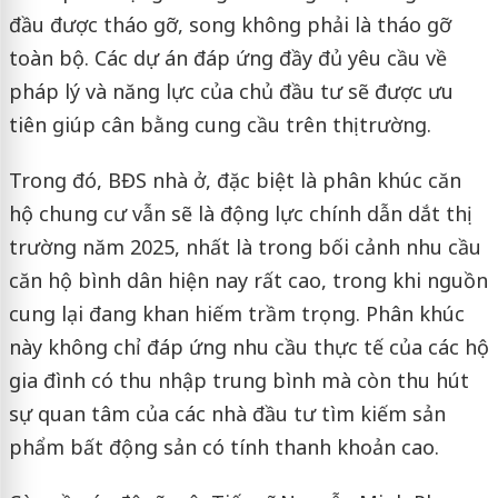
đầu được tháo gỡ, song không phải là tháo gỡ
toàn bộ. Các dự án đáp ứng đầy đủ yêu cầu về
pháp lý và năng lực của chủ đầu tư sẽ được ưu
tiên giúp cân bằng cung cầu trên thị trường.
Trong đó, BĐS nhà ở, đặc biệt là phân khúc căn
hộ chung cư vẫn sẽ là động lực chính dẫn dắt thị
trường năm 2025, nhất là trong bối cảnh nhu cầu
căn hộ bình dân hiện nay rất cao, trong khi nguồn
cung lại đang khan hiếm trầm trọng. Phân khúc
này không chỉ đáp ứng nhu cầu thực tế của các hộ
gia đình có thu nhập trung bình mà còn thu hút
sự quan tâm của các nhà đầu tư tìm kiếm sản
phẩm bất động sản có tính thanh khoản cao.