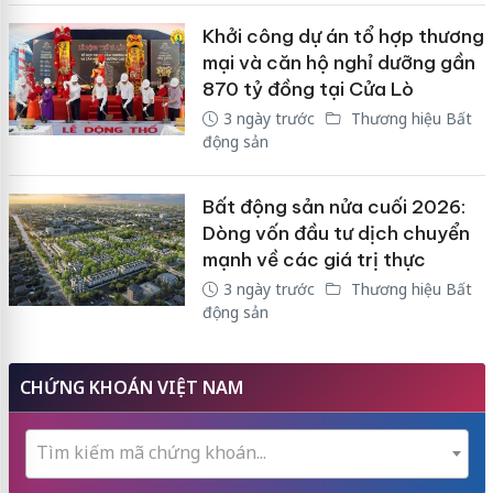
Khởi công dự án tổ hợp thương
mại và căn hộ nghỉ dưỡng gần
870 tỷ đồng tại Cửa Lò
3 ngày trước
Thương hiệu Bất
động sản
Bất động sản nửa cuối 2026:
Dòng vốn đầu tư dịch chuyển
mạnh về các giá trị thực
3 ngày trước
Thương hiệu Bất
động sản
CHỨNG KHOÁN VIỆT NAM
Tìm kiếm mã chứng khoán...