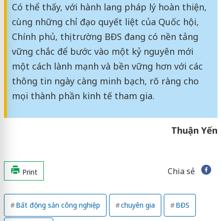
Có thể thấy, với hành lang pháp lý hoàn thiện,
cùng những chỉ đạo quyết liệt của Quốc hội,
Chính phủ, thị trường BĐS đang có nền tảng
vững chắc để bước vào một kỷ nguyên mới
một cách lành mạnh và bền vững hơn với các
thông tin ngày càng minh bạch, rõ ràng cho
mọi thành phần kinh tế tham gia.
Thuận Yến
Chia sẻ
Print
Bất động sản công nghiệp
chuyên gia
BĐS