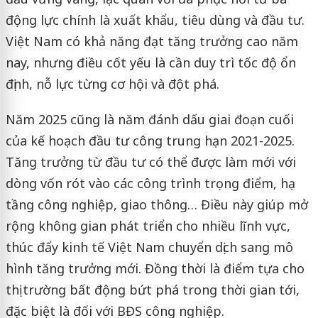
động lực chính là xuất khẩu, tiêu dùng và đầu tư.
Việt Nam có khả năng đạt tăng trưởng cao năm
nay, nhưng điều cốt yếu là cần duy trì tốc độ ổn
định, nỗ lực từng cơ hội và đột phá.
Năm 2025 cũng là năm đánh dấu giai đoạn cuối
của kế hoạch đầu tư công trung hạn 2021-2025.
Tăng trưởng từ đầu tư có thể được làm mới với
dòng vốn rót vào các công trình trọng điểm, hạ
tầng công nghiệp, giao thông… Điều này giúp mở
rộng không gian phát triển cho nhiều lĩnh vực,
thúc đẩy kinh tế Việt Nam chuyển dịch sang mô
hình tăng trưởng mới. Đồng thời là điểm tựa cho
thị trường bất động bứt phá trong thời gian tới,
đặc biệt là đối với BĐS công nghiệp.