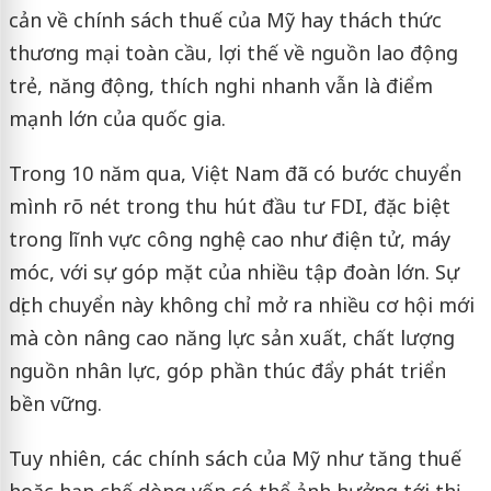
cản về chính sách thuế của Mỹ hay thách thức
thương mại toàn cầu, lợi thế về nguồn lao động
trẻ, năng động, thích nghi nhanh vẫn là điểm
mạnh lớn của quốc gia.
Trong 10 năm qua, Việt Nam đã có bước chuyển
mình rõ nét trong thu hút đầu tư FDI, đặc biệt
trong lĩnh vực công nghệ cao như điện tử, máy
móc, với sự góp mặt của nhiều tập đoàn lớn. Sự
dịch chuyển này không chỉ mở ra nhiều cơ hội mới
mà còn nâng cao năng lực sản xuất, chất lượng
nguồn nhân lực, góp phần thúc đẩy phát triển
bền vững.
Tuy nhiên, các chính sách của Mỹ như tăng thuế