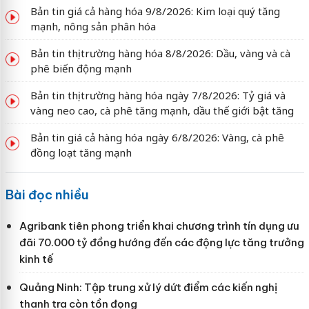
Bản tin giá cả hàng hóa 9/8/2026: Kim loại quý tăng
mạnh, nông sản phân hóa
Bản tin thị trường hàng hóa 8/8/2026: Dầu, vàng và cà
phê biến động mạnh
Bản tin thị trường hàng hóa ngày 7/8/2026: Tỷ giá và
vàng neo cao, cà phê tăng mạnh, dầu thế giới bật tăng
Bản tin giá cả hàng hóa ngày 6/8/2026: Vàng, cà phê
đồng loạt tăng mạnh
Bài đọc nhiều
Agribank tiên phong triển khai chương trình tín dụng ưu
đãi 70.000 tỷ đồng hướng đến các động lực tăng trưởng
kinh tế
Quảng Ninh: Tập trung xử lý dứt điểm các kiến nghị
thanh tra còn tồn đọng