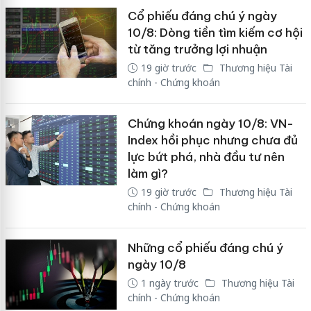
Cổ phiếu đáng chú ý ngày
10/8: Dòng tiền tìm kiếm cơ hội
từ tăng trưởng lợi nhuận
19 giờ trước
Thương hiệu Tài
chính - Chứng khoán
Chứng khoán ngày 10/8: VN-
Index hồi phục nhưng chưa đủ
lực bứt phá, nhà đầu tư nên
làm gì?
19 giờ trước
Thương hiệu Tài
chính - Chứng khoán
Những cổ phiếu đáng chú ý
ngày 10/8
1 ngày trước
Thương hiệu Tài
chính - Chứng khoán