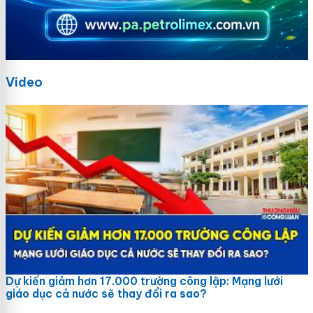
Video
Dự kiến giảm hơn 17.000 trường công lập: Mạng lưới
giáo dục cả nước sẽ thay đổi ra sao?