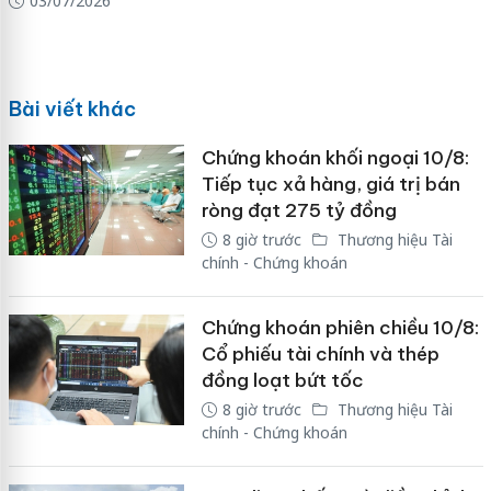
03/07/2026
Bài viết khác
Chứng khoán khối ngoại 10/8:
Tiếp tục xả hàng, giá trị bán
ròng đạt 275 tỷ đồng
8 giờ trước
Thương hiệu Tài
chính - Chứng khoán
Chứng khoán phiên chiều 10/8:
Cổ phiếu tài chính và thép
đồng loạt bứt tốc
8 giờ trước
Thương hiệu Tài
chính - Chứng khoán