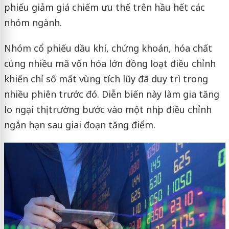
phiếu giảm giá chiếm ưu thế trên hầu hết các
nhóm ngành.
Nhóm cổ phiếu dầu khí, chứng khoán, hóa chất
cùng nhiều mã vốn hóa lớn đồng loạt điều chỉnh
khiến chỉ số mất vùng tích lũy đã duy trì trong
nhiều phiên trước đó. Diễn biến này làm gia tăng
lo ngại thị trường bước vào một nhịp điều chỉnh
ngắn hạn sau giai đoạn tăng điểm.