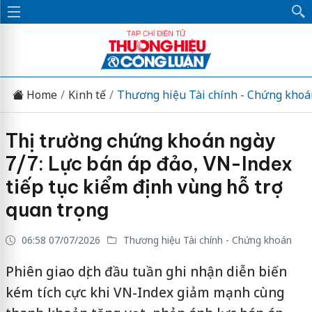
Home
Kinh tế
Thương hiệu Tài chính - Chứng khoá
Thị trường chứng khoán ngày
7/7: Lực bán áp đảo, VN-Index
tiếp tục kiểm định vùng hỗ trợ
quan trọng
06:58 07/07/2026
Thương hiệu Tài chính - Chứng khoán
Phiên giao dịch đầu tuần ghi nhận diễn biến
kém tích cực khi VN-Index giảm mạnh cùng