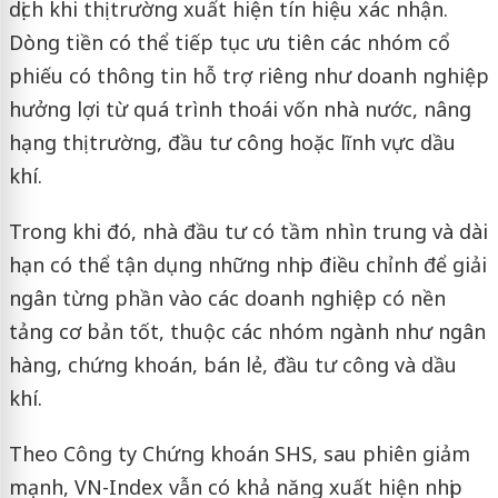
dịch khi thị trường xuất hiện tín hiệu xác nhận.
Dòng tiền có thể tiếp tục ưu tiên các nhóm cổ
phiếu có thông tin hỗ trợ riêng như doanh nghiệp
hưởng lợi từ quá trình thoái vốn nhà nước, nâng
hạng thị trường, đầu tư công hoặc lĩnh vực dầu
khí.
Trong khi đó, nhà đầu tư có tầm nhìn trung và dài
hạn có thể tận dụng những nhịp điều chỉnh để giải
ngân từng phần vào các doanh nghiệp có nền
tảng cơ bản tốt, thuộc các nhóm ngành như ngân
hàng, chứng khoán, bán lẻ, đầu tư công và dầu
khí.
Theo Công ty Chứng khoán SHS, sau phiên giảm
mạnh, VN-Index vẫn có khả năng xuất hiện nhịp