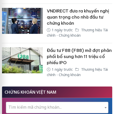
VNDIRECT đưa ra khuyến nghị
quan trọng cho nhà đầu tư
chứng khoán
1 ngày trước
Thương hiệu Tài
chính - Chứng khoán
Đầu tư F88 (F88) mở đợt phân
phối bổ sung hơn 11 triệu cổ
phiếu IPO
1 ngày trước
Thương hiệu Tài
chính - Chứng khoán
CHỨNG KHOÁN VIỆT NAM
Tìm kiếm mã chứng khoán...