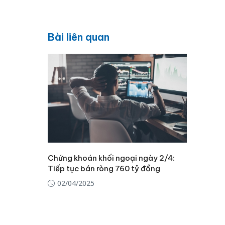
Bài liên quan
Chứng khoán khối ngoại ngày 2/4:
Tiếp tục bán ròng 760 tỷ đồng
02/04/2025