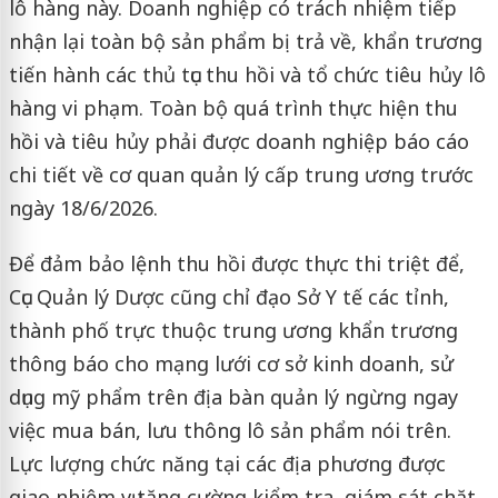
lô hàng này. Doanh nghiệp có trách nhiệm tiếp
nhận lại toàn bộ sản phẩm bị trả về, khẩn trương
tiến hành các thủ tục thu hồi và tổ chức tiêu hủy lô
hàng vi phạm. Toàn bộ quá trình thực hiện thu
hồi và tiêu hủy phải được doanh nghiệp báo cáo
chi tiết về cơ quan quản lý cấp trung ương trước
ngày 18/6/2026.
Để đảm bảo lệnh thu hồi được thực thi triệt để,
Cục Quản lý Dược cũng chỉ đạo Sở Y tế các tỉnh,
thành phố trực thuộc trung ương khẩn trương
thông báo cho mạng lưới cơ sở kinh doanh, sử
dụng mỹ phẩm trên địa bàn quản lý ngừng ngay
việc mua bán, lưu thông lô sản phẩm nói trên.
Lực lượng chức năng tại các địa phương được
giao nhiệm vụ tăng cường kiểm tra, giám sát chặt