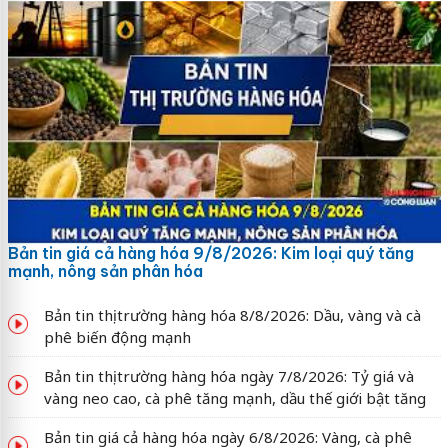
Bản tin giá cả hàng hóa 9/8/2026: Kim loại quý tăng
mạnh, nông sản phân hóa
Bản tin thị trường hàng hóa 8/8/2026: Dầu, vàng và cà
phê biến động mạnh
Bản tin thị trường hàng hóa ngày 7/8/2026: Tỷ giá và
vàng neo cao, cà phê tăng mạnh, dầu thế giới bật tăng
Bản tin giá cả hàng hóa ngày 6/8/2026: Vàng, cà phê