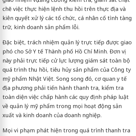
chẽ việc thực hiện lệnh thu hồi trên thực địa và
kiên quyết xử lý các tổ chức, cá nhân cố tình tàng
trữ, kinh doanh sản phẩm lỗi.
Đặc biệt, trách nhiệm quản lý trực tiếp được giao
phó cho Sở Y tế Thành phố Hồ Chí Minh. Đơn vị
này phải trực tiếp cử lực lượng giám sát toàn bộ
quá trình thu hồi, tiêu hủy sản phẩm của Công ty
mỹ phẩm Nhật Việt. Song song đó, cơ quan y tế
địa phương phải tiến hành thanh tra, kiểm tra
toàn diện việc chấp hành các quy định pháp luật
về quản lý mỹ phẩm trong mọi hoạt động sản
xuất và kinh doanh của doanh nghiệp.
Mọi vi phạm phát hiện trong quá trình thanh tra