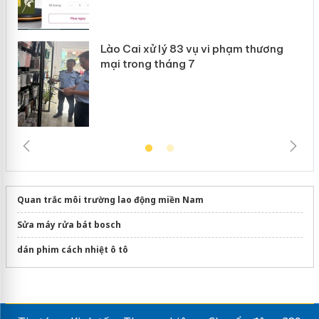
Lào Cai xử lý 83 vụ vi phạm thương
mại trong tháng 7
Quan trắc môi trường lao động miền Nam
Sửa máy rửa bát bosch
dán phim cách nhiệt ô tô