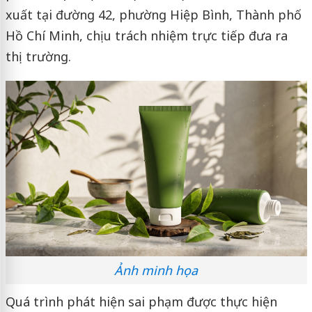
xuất tại đường 42, phường Hiệp Bình, Thành phố
Hồ Chí Minh, chịu trách nhiệm trực tiếp đưa ra
thị trường.
Ảnh minh họa
Quá trình phát hiện sai phạm được thực hiện