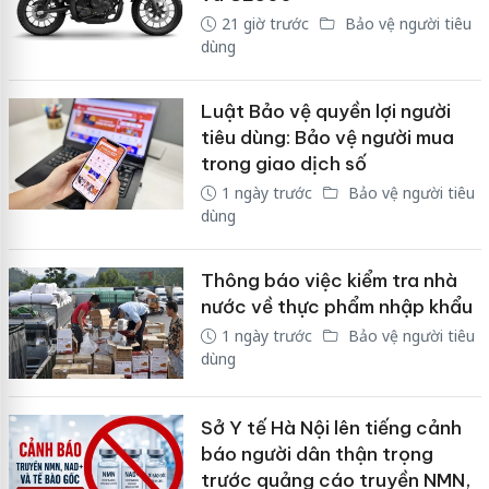
21 giờ trước
Bảo vệ người tiêu
dùng
Luật Bảo vệ quyền lợi người
tiêu dùng: Bảo vệ người mua
trong giao dịch số
1 ngày trước
Bảo vệ người tiêu
dùng
Thông báo việc kiểm tra nhà
nước về thực phẩm nhập khẩu
1 ngày trước
Bảo vệ người tiêu
dùng
Sở Y tế Hà Nội lên tiếng cảnh
báo người dân thận trọng
trước quảng cáo truyền NMN,