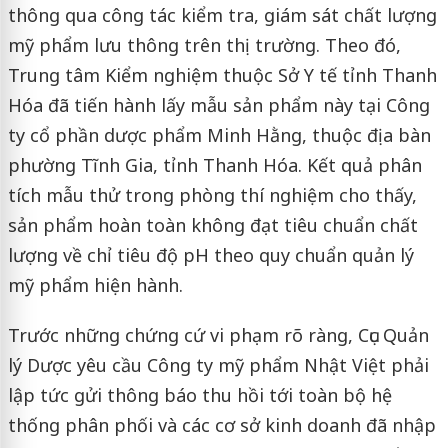
thông qua công tác kiểm tra, giám sát chất lượng
mỹ phẩm lưu thông trên thị trường. Theo đó,
Trung tâm Kiểm nghiệm thuộc Sở Y tế tỉnh Thanh
Hóa đã tiến hành lấy mẫu sản phẩm này tại Công
ty cổ phần dược phẩm Minh Hằng, thuộc địa bàn
phường Tĩnh Gia, tỉnh Thanh Hóa. Kết quả phân
tích mẫu thử trong phòng thí nghiệm cho thấy,
sản phẩm hoàn toàn không đạt tiêu chuẩn chất
lượng về chỉ tiêu độ pH theo quy chuẩn quản lý
mỹ phẩm hiện hành.
Trước những chứng cứ vi phạm rõ ràng, Cục Quản
lý Dược yêu cầu Công ty mỹ phẩm Nhật Việt phải
lập tức gửi thông báo thu hồi tới toàn bộ hệ
thống phân phối và các cơ sở kinh doanh đã nhập