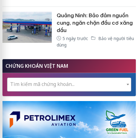
Quảng Ninh: Bảo đảm nguồn
cung, ngăn chặn đầu cơ xăng
dầu
5 ngày trước
Bảo vệ người tiêu
dùng
CHỨNG KHOÁN VIỆT NAM
Tìm kiếm mã chứng khoán...