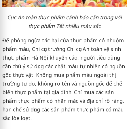
Cục An toàn thực phẩm cảnh báo cẩn trọng với
thực phẩm Tết nhiều màu sắc
Để phòng ngừa tác hại của thực phẩm có nhuộm
phẩm màu, Chi cục trưởng Chi cục An toàn vệ sinh
thực phẩm Hà Nội khuyến cáo, người tiêu dùng
cần chú ý sử dụng các chất màu tự nhiên có nguồn
gốc thực vật. Không mua phẩm màu ngoài thị
trường tự do, không rõ tên và nguồn gốc để chế
biến thực phẩm tại gia đình. Chỉ mua các sản
phẩm thực phẩm có nhãn mác và địa chỉ rõ ràng,
hạn chế sử dụng các sản phẩm thực phẩm có màu
sắc lòe loẹt.