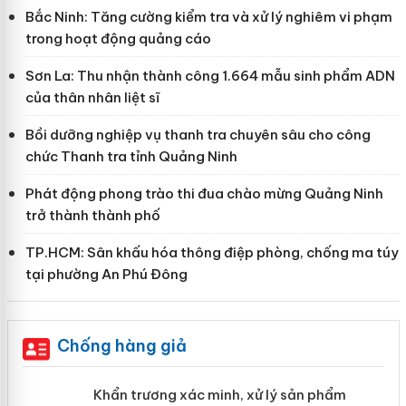
Bắc Ninh: Tăng cường kiểm tra và xử lý nghiêm vi phạm
trong hoạt động quảng cáo
Sơn La: Thu nhận thành công 1.664 mẫu sinh phẩm ADN
của thân nhân liệt sĩ
Bồi dưỡng nghiệp vụ thanh tra chuyên sâu cho công
chức Thanh tra tỉnh Quảng Ninh
Phát động phong trào thi đua chào mừng Quảng Ninh
trở thành thành phố
TP.HCM: Sân khấu hóa thông điệp phòng, chống ma túy
tại phường An Phú Đông
Chống hàng giả
ản
Khẩn trương xác minh, xử lý sản phẩm