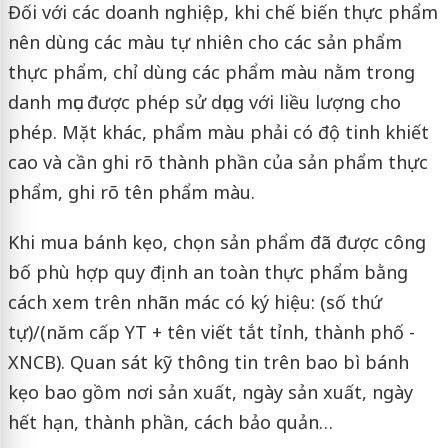
Đối với các doanh nghiệp, khi chế biến thực phẩm
nên dùng các màu tự nhiên cho các sản phẩm
thực phẩm, chỉ dùng các phẩm màu nằm trong
danh mục được phép sử dụng với liều lượng cho
phép. Mặt khác, phẩm màu phải có độ tinh khiết
cao và cần ghi rõ thành phần của sản phẩm thực
phẩm, ghi rõ tên phẩm màu.
Khi mua bánh kẹo, chọn sản phẩm đã được công
bố phù hợp quy định an toàn thực phẩm bằng
cách xem trên nhãn mác có ký hiệu: (số thứ
tự)/(năm cấp YT + tên viết tắt tỉnh, thành phố -
XNCB). Quan sát kỹ thông tin trên bao bì bánh
kẹo bao gồm nơi sản xuất, ngày sản xuất, ngày
hết hạn, thành phần, cách bảo quản…