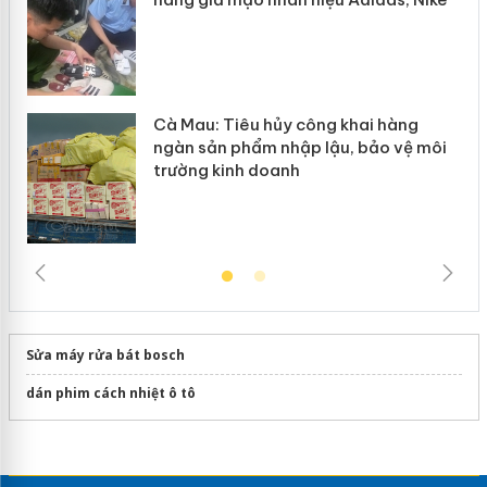
Cà Mau: Tiêu hủy công khai hàng
ngàn sản phẩm nhập lậu, bảo vệ môi
trường kinh doanh
Sửa máy rửa bát bosch
dán phim cách nhiệt ô tô