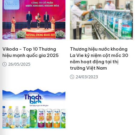
Vikoda - Top 10 Thương
Thương hiệu nước khoáng
hiệu mạnh quốc gia 2025
La Vie kỷ niệm cột mốc 30
năm hoạt động tại thị
26/05/2025
trường Việt Nam
24/03/2023