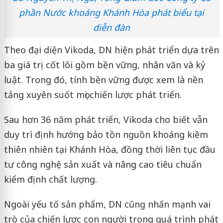
phần Nước khoáng Khánh Hòa phát biểu tại
diễn đàn
Theo đại diện Vikoda, DN hiện phát triển dựa trên
ba giá trị cốt lõi gồm bền vững, nhân văn và kỷ
luật. Trong đó, tính bền vững được xem là nền
tảng xuyên suốt mọi chiến lược phát triển.
Sau hơn 36 năm phát triển, Vikoda cho biết vẫn
duy trì định hướng bảo tồn nguồn khoáng kiềm
thiên nhiên tại Khánh Hòa, đồng thời liên tục đầu
tư công nghệ sản xuất và nâng cao tiêu chuẩn
kiểm định chất lượng.
Ngoài yếu tố sản phẩm, DN cũng nhấn mạnh vai
trò của chiến lược con người trong quá trình phát