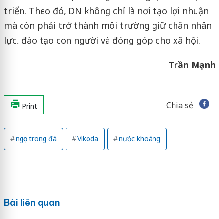
triển. Theo đó, DN không chỉ là nơi tạo lợi nhuận
mà còn phải trở thành môi trường giữ chân nhân
lực, đào tạo con người và đóng góp cho xã hội.
Trần Mạnh
Chia sẻ
Print
ngọc trong đá
Vikoda
nước khoáng
Bài liên quan