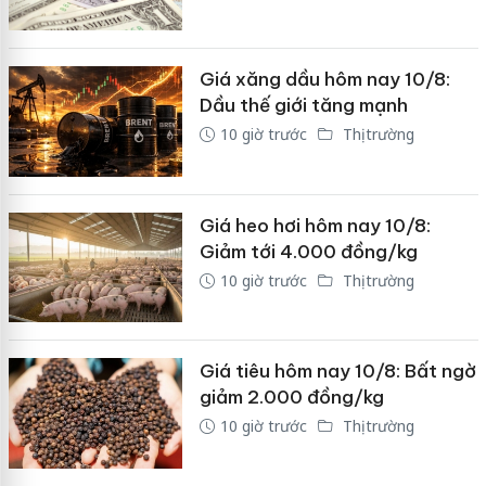
Giá xăng dầu hôm nay 10/8:
Dầu thế giới tăng mạnh
10 giờ trước
Thị trường
Giá heo hơi hôm nay 10/8:
Giảm tới 4.000 đồng/kg
10 giờ trước
Thị trường
Giá tiêu hôm nay 10/8: Bất ngờ
giảm 2.000 đồng/kg
10 giờ trước
Thị trường