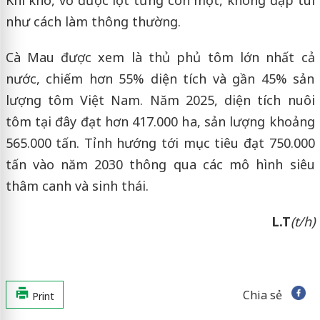
như cách làm thông thường.
Cà Mau được xem là thủ phủ tôm lớn nhất cả
nước, chiếm hơn 55% diện tích và gần 45% sản
lượng tôm Việt Nam. Năm 2025, diện tích nuôi
tôm tại đây đạt hơn 417.000 ha, sản lượng khoảng
565.000 tấn. Tỉnh hướng tới mục tiêu đạt 750.000
tấn vào năm 2030 thông qua các mô hình siêu
thâm canh và sinh thái.
L.T
(t/h)
Chia sẻ
Print