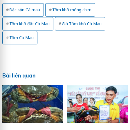
Đặc sản Cà mau
Tôm khô móng chim
Tôm khô đất Cà Mau
Giá Tôm khô Cà Mau
Tôm Cà Mau
Bài liên quan