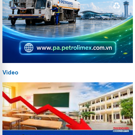
Video