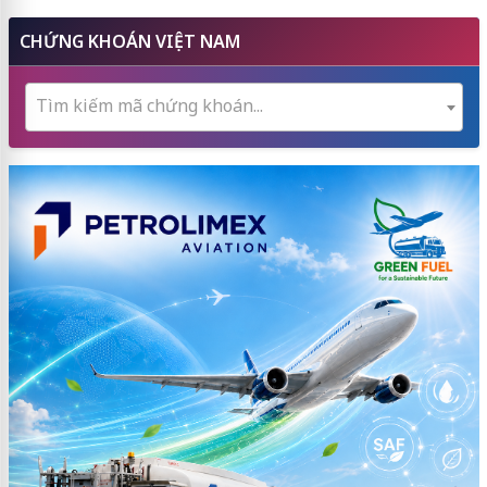
CHỨNG KHOÁN VIỆT NAM
Tìm kiếm mã chứng khoán...