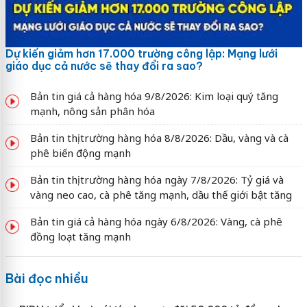
Dự kiến giảm hơn 17.000 trường công lập: Mạng lưới
giáo dục cả nước sẽ thay đổi ra sao?
Bản tin giá cả hàng hóa 9/8/2026: Kim loại quý tăng
mạnh, nông sản phân hóa
Bản tin thị trường hàng hóa 8/8/2026: Dầu, vàng và cà
phê biến động mạnh
Bản tin thị trường hàng hóa ngày 7/8/2026: Tỷ giá và
vàng neo cao, cà phê tăng mạnh, dầu thế giới bật tăng
Bản tin giá cả hàng hóa ngày 6/8/2026: Vàng, cà phê
đồng loạt tăng mạnh
Bài đọc nhiều