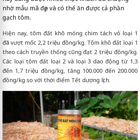
nhờ mẫu mã đẹp và có thể ăn được cả phần
gạch tôm.
Hiện nay, tôm đất khô móng chim tách vỏ loại 1
đã vượt mốc 2,2 triệu đồng/kg. Tôm khô đất loại 1
theo cách truyền thống cũng đạt 2 triệu đồng/kg.
Các loại tôm đất loại 2 và loại 3 dao động từ 1,3
đến 1,7 triệu đồng/kg, tăng 100.000 đến 200.000
đồng/kg so với thời điểm Tết dương lịch.