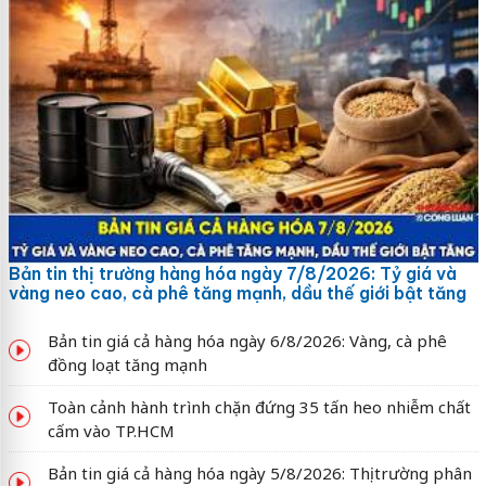
Bản tin thị trường hàng hóa ngày 7/8/2026: Tỷ giá và
vàng neo cao, cà phê tăng mạnh, dầu thế giới bật tăng
Bản tin giá cả hàng hóa ngày 6/8/2026: Vàng, cà phê
đồng loạt tăng mạnh
Toàn cảnh hành trình chặn đứng 35 tấn heo nhiễm chất
cấm vào TP.HCM
Bản tin giá cả hàng hóa ngày 5/8/2026: Thị trường phân