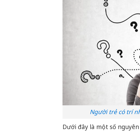
Người trẻ có trí 
Dưới đây là một số nguyên 