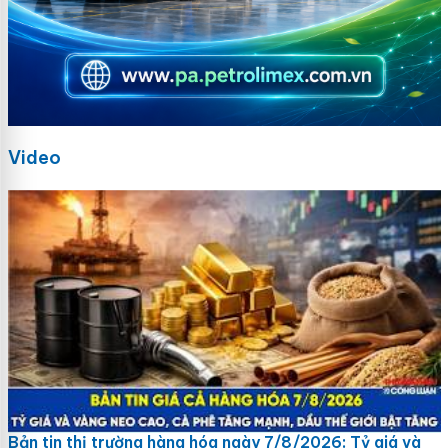
Video
Bản tin thị trường hàng hóa ngày 7/8/2026: Tỷ giá và