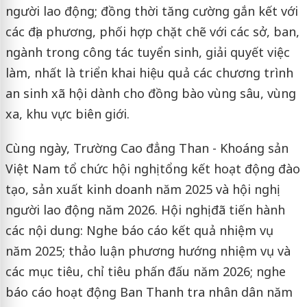
người lao động; đồng thời tăng cường gắn kết với
các địa phương, phối hợp chặt chẽ với các sở, ban,
ngành trong công tác tuyển sinh, giải quyết việc
làm, nhất là triển khai hiệu quả các chương trình
an sinh xã hội dành cho đồng bào vùng sâu, vùng
xa, khu vực biên giới.
Cùng ngày, Trường Cao đẳng Than - Khoáng sản
Việt Nam tổ chức hội nghị tổng kết hoạt động đào
tạo, sản xuất kinh doanh năm 2025 và hội nghị
người lao động năm 2026. Hội nghị đã tiến hành
các nội dung: Nghe báo cáo kết quả nhiệm vụ
năm 2025; thảo luận phương hướng nhiệm vụ và
các mục tiêu, chỉ tiêu phấn đấu năm 2026; nghe
báo cáo hoạt động Ban Thanh tra nhân dân năm