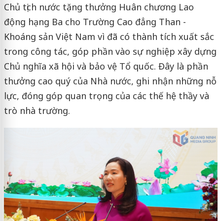
Chủ tịch nước tặng thưởng Huân chương Lao
động hạng Ba cho Trường Cao đẳng Than -
Khoáng sản Việt Nam vì đã có thành tích xuất sắc
trong công tác, góp phần vào sự nghiệp xây dựng
Chủ nghĩa xã hội và bảo vệ Tổ quốc. Đây là phần
thưởng cao quý của Nhà nước, ghi nhận những nỗ
lực, đóng góp quan trọng của các thế hệ thầy và
trò nhà trường.