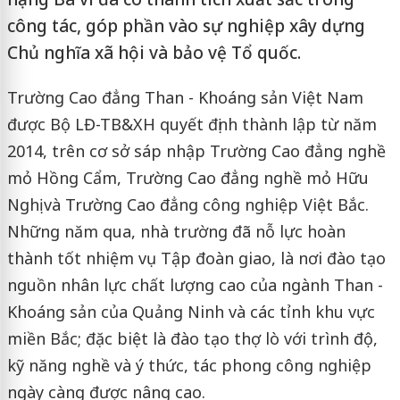
công tác, góp phần vào sự nghiệp xây dựng
Chủ nghĩa xã hội và bảo vệ Tổ quốc.
Trường Cao đẳng Than - Khoáng sản Việt Nam
được Bộ LĐ-TB&XH quyết định thành lập từ năm
2014, trên cơ sở sáp nhập Trường Cao đẳng nghề
mỏ Hồng Cẩm, Trường Cao đẳng nghề mỏ Hữu
Nghị và Trường Cao đẳng công nghiệp Việt Bắc.
Những năm qua, nhà trường đã nỗ lực hoàn
thành tốt nhiệm vụ Tập đoàn giao, là nơi đào tạo
nguồn nhân lực chất lượng cao của ngành Than -
Khoáng sản của Quảng Ninh và các tỉnh khu vực
miền Bắc; đặc biệt là đào tạo thợ lò với trình độ,
kỹ năng nghề và ý thức, tác phong công nghiệp
ngày càng được nâng cao.