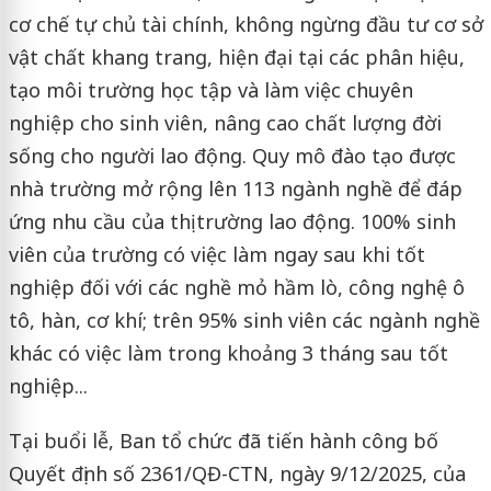
cơ chế tự chủ tài chính, không ngừng đầu tư cơ sở
vật chất khang trang, hiện đại tại các phân hiệu,
tạo môi trường học tập và làm việc chuyên
nghiệp cho sinh viên, nâng cao chất lượng đời
sống cho người lao động. Quy mô đào tạo được
nhà trường mở rộng lên 113 ngành nghề để đáp
ứng nhu cầu của thị trường lao động. 100% sinh
viên của trường có việc làm ngay sau khi tốt
nghiệp đối với các nghề mỏ hầm lò, công nghệ ô
tô, hàn, cơ khí; trên 95% sinh viên các ngành nghề
khác có việc làm trong khoảng 3 tháng sau tốt
nghiệp...
Tại buổi lễ, Ban tổ chức đã tiến hành công bố
Quyết định số 2361/QĐ-CTN, ngày 9/12/2025, của