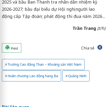
2025 và bầu Ban Thanh tra nhân dân nhiệm kỳ
2026-2027; bầu đại biểu dự Hội nghị người lao
động cấp Tập đoàn; phát động thi đua năm 2026...
Trần Trang
(t/h)
Chia sẻ
Print
Trường Cao đẳng Than – Khoáng sản Việt Nam
Huân chương Lao động hạng Ba
Quảng Ninh