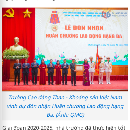
Trường Cao đẳng Than - Khoáng sản Việt Nam
vinh dự đón nhận Huân chương Lao động hạng
Ba. (Ảnh: QMG)
Giai đoạn 2020-2025, nhà trường đã thực hiện tốt