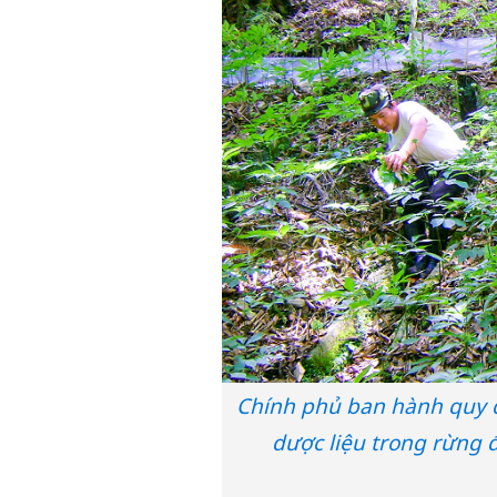
Chính phủ ban hành quy đị
dược liệu trong rừng 