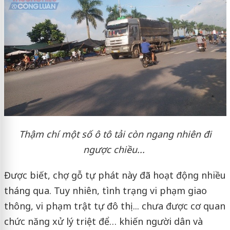
Thậm chí một số ô tô tải còn ngang nhiên đi
ngược chiều...
Được biết, chợ gỗ tự phát này đã hoạt động nhiều
tháng qua. Tuy nhiên, tình trạng vi phạm giao
thông, vi phạm trật tự đô thị... chưa được cơ quan
chức năng xử lý triệt để… khiến người dân và