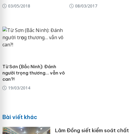
03/05/2018
08/03/2017
Từ Sơn (Bắc Ninh): Đánh
người trọng thương… vẫn vô
can?!
19/03/2014
Bài viết khác
Lâm Đồng siết kiểm soát chất