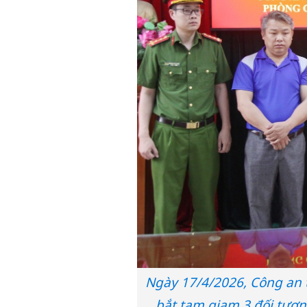
Ngày 17/4/2026, Công an t
bắt tạm giam 3 đối tượng