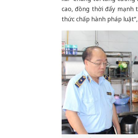
cao, đồng thời đẩy mạnh t
thức chấp hành pháp luật”, 