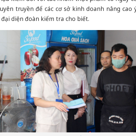
uyên truyền để các cơ sở kinh doanh nâng cao 
đại diện đoàn kiểm tra cho biết.