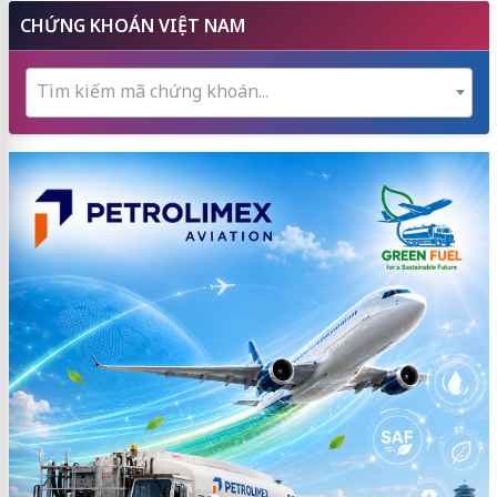
CHỨNG KHOÁN VIỆT NAM
Tìm kiếm mã chứng khoán...