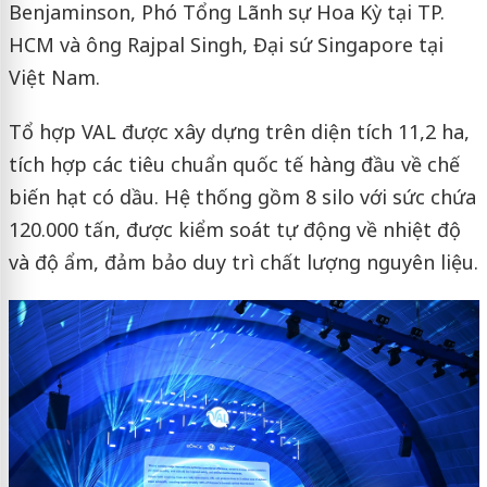
Benjaminson, Phó Tổng Lãnh sự Hoa Kỳ tại TP.
HCM và ông Rajpal Singh, Đại sứ Singapore tại
Việt Nam.
Tổ hợp VAL được xây dựng trên diện tích 11,2 ha,
tích hợp các tiêu chuẩn quốc tế hàng đầu về chế
biến hạt có dầu. Hệ thống gồm 8 silo với sức chứa
120.000 tấn, được kiểm soát tự động về nhiệt độ
và độ ẩm, đảm bảo duy trì chất lượng nguyên liệu.