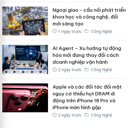
Ngoại giao - cầu nối phát triển
khoa học và công nghệ, đổi
mới sáng tạo
1 ngày trước
Công Nghệ
AI Agent – Xu hướng tự động
hóa mới đang thay đổi cách
doanh nghiệp vận hành
2 ngày trước
Công Nghệ
Apple và các đối tác đối mặt
nguy cơ thiếu hụt DRAM di
động trên iPhone 18 Pro và
iPhone màn hình gập
2 ngày trước
Công Nghệ