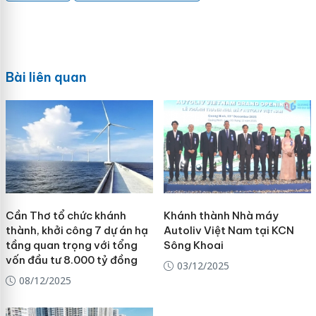
Bài liên quan
Cần Thơ tổ chức khánh
Khánh thành Nhà máy
thành, khởi công 7 dự án hạ
Autoliv Việt Nam tại KCN
tầng quan trọng với tổng
Sông Khoai
vốn đầu tư 8.000 tỷ đồng
03/12/2025
08/12/2025