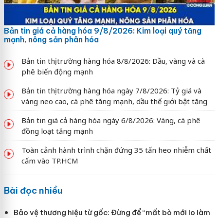
Bản tin giá cả hàng hóa 9/8/2026: Kim loại quý tăng
mạnh, nông sản phân hóa
Bản tin thị trường hàng hóa 8/8/2026: Dầu, vàng và cà
phê biến động mạnh
Bản tin thị trường hàng hóa ngày 7/8/2026: Tỷ giá và
vàng neo cao, cà phê tăng mạnh, dầu thế giới bật tăng
Bản tin giá cả hàng hóa ngày 6/8/2026: Vàng, cà phê
đồng loạt tăng mạnh
Toàn cảnh hành trình chặn đứng 35 tấn heo nhiễm chất
cấm vào TP.HCM
Bài đọc nhiều
Bảo vệ thương hiệu từ gốc: Đừng để “mất bò mới lo làm