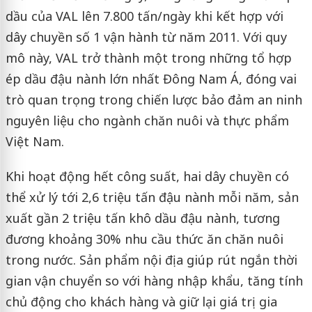
dầu của VAL lên 7.800 tấn/ngày khi kết hợp với
dây chuyền số 1 vận hành từ năm 2011. Với quy
mô này, VAL trở thành một trong những tổ hợp
ép dầu đậu nành lớn nhất Đông Nam Á, đóng vai
trò quan trọng trong chiến lược bảo đảm an ninh
nguyên liệu cho ngành chăn nuôi và thực phẩm
Việt Nam.
Khi hoạt động hết công suất, hai dây chuyền có
thể xử lý tới 2,6 triệu tấn đậu nành mỗi năm, sản
xuất gần 2 triệu tấn khô dầu đậu nành, tương
đương khoảng 30% nhu cầu thức ăn chăn nuôi
trong nước. Sản phẩm nội địa giúp rút ngắn thời
gian vận chuyển so với hàng nhập khẩu, tăng tính
chủ động cho khách hàng và giữ lại giá trị gia