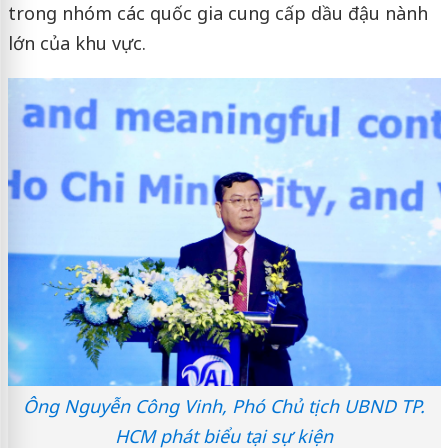
trong nhóm các quốc gia cung cấp dầu đậu nành
lớn của khu vực.
Ông Nguyễn Công Vinh, Phó Chủ tịch UBND TP.
HCM phát biểu tại sự kiện