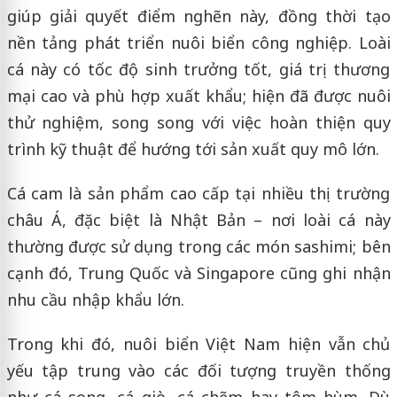
giúp giải quyết điểm nghẽn này, đồng thời tạo
nền tảng phát triển nuôi biển công nghiệp. Loài
cá này có tốc độ sinh trưởng tốt, giá trị thương
mại cao và phù hợp xuất khẩu; hiện đã được nuôi
thử nghiệm, song song với việc hoàn thiện quy
trình kỹ thuật để hướng tới sản xuất quy mô lớn.
Cá cam là sản phẩm cao cấp tại nhiều thị trường
châu Á, đặc biệt là Nhật Bản – nơi loài cá này
thường được sử dụng trong các món sashimi; bên
cạnh đó, Trung Quốc và Singapore cũng ghi nhận
nhu cầu nhập khẩu lớn.
Trong khi đó, nuôi biển Việt Nam hiện vẫn chủ
yếu tập trung vào các đối tượng truyền thống