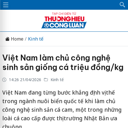
Home
Kinh tế
Việt Nam làm chủ công nghệ
sinh sản giống cá triệu đồng/kg
14:26 21/04/2026
Kinh tế
Việt Nam đang từng bước khẳng định vị thế
trong ngành nuôi biển quốc tế khi làm chủ
công nghệ sinh sản cá cam, một trong những
loài cá cao cấp được thị trường Nhật Bản ưa
chuộng.