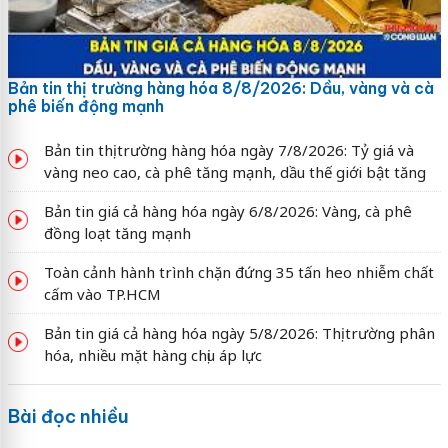
Bản tin thị trường hàng hóa 8/8/2026: Dầu, vàng và cà
phê biến động mạnh
Bản tin thị trường hàng hóa ngày 7/8/2026: Tỷ giá và
vàng neo cao, cà phê tăng mạnh, dầu thế giới bật tăng
Bản tin giá cả hàng hóa ngày 6/8/2026: Vàng, cà phê
đồng loạt tăng mạnh
Toàn cảnh hành trình chặn đứng 35 tấn heo nhiễm chất
cấm vào TP.HCM
Bản tin giá cả hàng hóa ngày 5/8/2026: Thị trường phân
hóa, nhiều mặt hàng chịu áp lực
Bài đọc nhiều