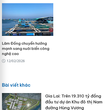
Lâm Đồng chuyển hướng
mạnh sang nuôi biển công
nghệ cao
12/02/2026
Bài viết khác
Gia Lai: Trên 19.310 tỷ đồng
đầu tư dự án Khu đô thị Nam
đường Hùng Vương