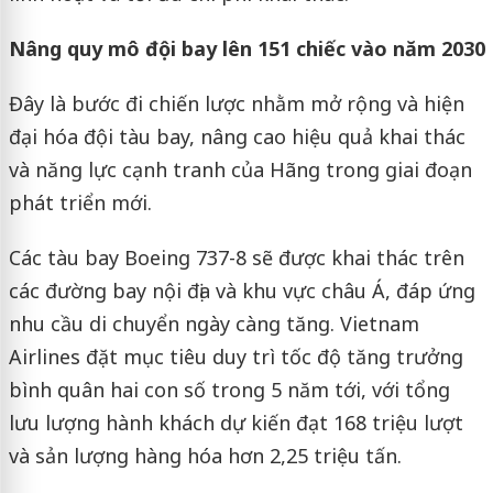
Nâng quy mô đội bay lên 151 chiếc vào năm 2030
Đây là bước đi chiến lược nhằm mở rộng và hiện
đại hóa đội tàu bay, nâng cao hiệu quả khai thác
và năng lực cạnh tranh của Hãng trong giai đoạn
phát triển mới.
Các tàu bay Boeing 737-8 sẽ được khai thác trên
các đường bay nội địa và khu vực châu Á, đáp ứng
nhu cầu di chuyển ngày càng tăng. Vietnam
Airlines đặt mục tiêu duy trì tốc độ tăng trưởng
bình quân hai con số trong 5 năm tới, với tổng
lưu lượng hành khách dự kiến đạt 168 triệu lượt
và sản lượng hàng hóa hơn 2,25 triệu tấn.