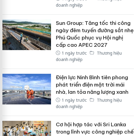
doanh nghiệp
Sun Group: Tăng tốc thi công
ngày đêm tuyến đường sắt nhẹ
Phú Quốc phục vụ Hội nghị
cấp cao APEC 2027
1 ngày trước
Thương hiệu
doanh nghiệp
Điện lực Ninh Bình tiên phong
phát triển điện mặt trời mái
nhà, lan tỏa năng lượng xanh
1 ngày trước
Thương hiệu
doanh nghiệp
Cơ hội hợp tác với Sri Lanka
trong lĩnh vực công nghiệp chế