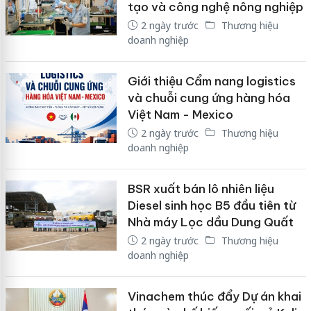
tạo và công nghệ nông nghiệp
2 ngày trước
Thương hiệu
doanh nghiệp
Giới thiệu Cẩm nang logistics
và chuỗi cung ứng hàng hóa
Việt Nam - Mexico
2 ngày trước
Thương hiệu
doanh nghiệp
BSR xuất bán lô nhiên liệu
Diesel sinh học B5 đầu tiên từ
Nhà máy Lọc dầu Dung Quất
2 ngày trước
Thương hiệu
doanh nghiệp
Vinachem thúc đẩy Dự án khai