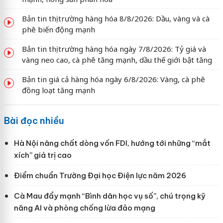
Bản tin thị trường hàng hóa 8/8/2026: Dầu, vàng và cà
phê biến động mạnh
Bản tin thị trường hàng hóa ngày 7/8/2026: Tỷ giá và
vàng neo cao, cà phê tăng mạnh, dầu thế giới bật tăng
Bản tin giá cả hàng hóa ngày 6/8/2026: Vàng, cà phê
đồng loạt tăng mạnh
Bài đọc nhiều
Hà Nội nâng chất dòng vốn FDI, hướng tới những “mắt
xích” giá trị cao
Điểm chuẩn Trường Đại học Điện lực năm 2026
Cà Mau đẩy mạnh “Bình dân học vụ số”, chú trọng kỹ
năng AI và phòng chống lừa đảo mạng