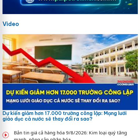
Video
Dự kiến giảm hơn 17.000 trường công lập: Mạng lưới
giáo dục cả nước sẽ thay đổi ra sao?
Bản tin giá cả hàng hóa 9/8/2026: Kim loại quý tăng
mạnh, nông sản phân hóa