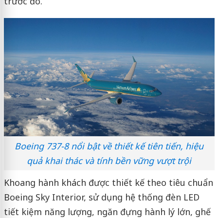
trước đó.
Boeing 737-8 nổi bật về thiết kế tiên tiến, hiệu
quả khai thác và tính bền vững vượt trội
Khoang hành khách được thiết kế theo tiêu chuẩn
Boeing Sky Interior, sử dụng hệ thống đèn LED
tiết kiệm năng lượng, ngăn đựng hành lý lớn, ghế