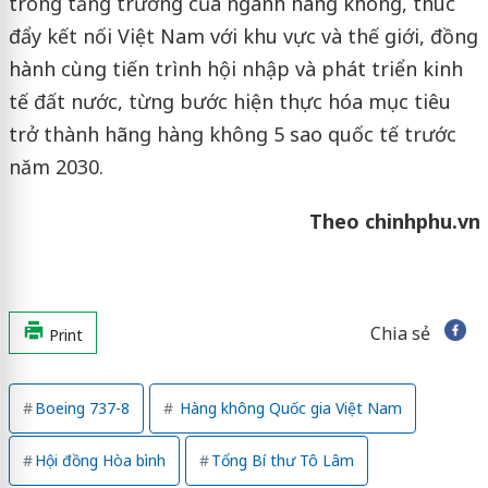
trong tăng trưởng của ngành hàng không, thúc
đẩy kết nối Việt Nam với khu vực và thế giới, đồng
hành cùng tiến trình hội nhập và phát triển kinh
tế đất nước, từng bước hiện thực hóa mục tiêu
trở thành hãng hàng không 5 sao quốc tế trước
năm 2030.
Theo chinhphu.vn
Chia sẻ
Print
Boeing 737-8
Hàng không Quốc gia Việt Nam
Hội đồng Hòa bình
Tổng Bí thư Tô Lâm