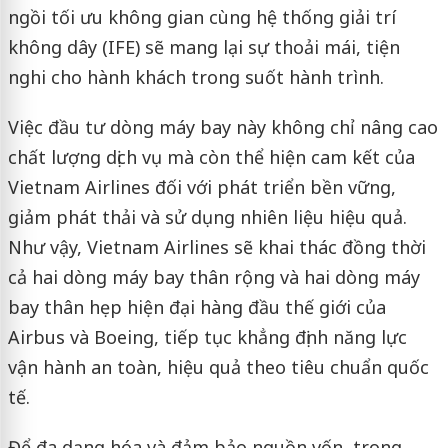
ngồi tối ưu không gian cùng hệ thống giải trí
không dây (IFE) sẽ mang lại sự thoải mái, tiện
nghi cho hành khách trong suốt hành trình.
Việc đầu tư dòng máy bay này không chỉ nâng cao
chất lượng dịch vụ mà còn thể hiện cam kết của
Vietnam Airlines đối với phát triển bền vững,
giảm phát thải và sử dụng nhiên liệu hiệu quả.
Như vậy, Vietnam Airlines sẽ khai thác đồng thời
cả hai dòng máy bay thân rộng và hai dòng máy
bay thân hẹp hiện đại hàng đầu thế giới của
Airbus và Boeing, tiếp tục khẳng định năng lực
vận hành an toàn, hiệu quả theo tiêu chuẩn quốc
tế.
Để đa dạng hóa và đảm bảo nguồn vốn, trong