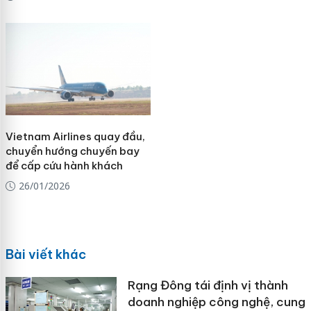
Vietnam Airlines quay đầu,
chuyển hướng chuyến bay
để cấp cứu hành khách
26/01/2026
Bài viết khác
Rạng Đông tái định vị thành
doanh nghiệp công nghệ, cung