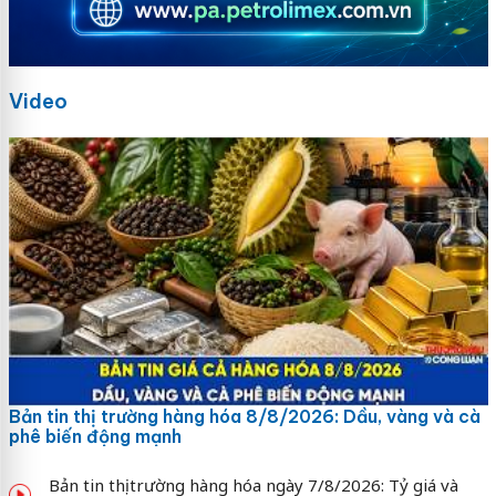
Video
Bản tin thị trường hàng hóa 8/8/2026: Dầu, vàng và cà
phê biến động mạnh
Bản tin thị trường hàng hóa ngày 7/8/2026: Tỷ giá và