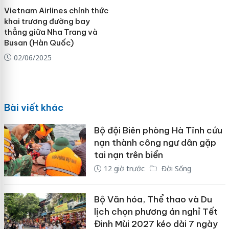
Vietnam Airlines chính thức
khai trương đường bay
thẳng giữa Nha Trang và
Busan (Hàn Quốc)
02/06/2025
Bài viết khác
Bộ đội Biên phòng Hà Tĩnh cứu
nạn thành công ngư dân gặp
tai nạn trên biển
12 giờ trước
Đời Sống
Bộ Văn hóa, Thể thao và Du
lịch chọn phương án nghỉ Tết
Đinh Mùi 2027 kéo dài 7 ngày