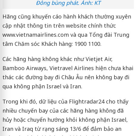
Đông bùng phát. Ảnh: KT
Hãng cũng khuyến cáo hành khách thường xuyên
cập nhật thông tin trên website chính thức
www.vietnamairlines.com và qua Tổng đài Trung
tâm Chăm sóc Khách hàng: ‎1900 1100.
Các hãng hàng không khác như Vietjet Air,
Bamboo Airways, Vietravel Airlines hiện chưa khai
thác các đường bay đi Châu Âu nên không bay đi
qua không phận Israel và Iran.
Trong khi đó, dữ liệu của Flightradar24 cho thấy
nhiều chuyến bay của các hãng hàng không đã
hủy hoặc chuyển hướng khỏi không phận Israel,
Iran và Iraq từ rạng sáng 13/6 để đảm bảo an