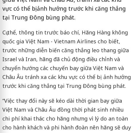
vực có thể bị ảnh hưởng trước khi căng thẳng
tại Trung Đông bùng phát.
Cụ thể, thông tin trước báo chí, Hãng Hàng không
quốc gia Việt Nam - Vietnam Airlines cho biết,
trước những diễn biến căng thẳng leo thang giữa
Israel và Iran, hãng đã chủ động điều chỉnh và
chuyển hướng các chuyến bay giữa Việt Nam và
Châu Âu tránh xa các khu vực có thể bị ảnh hưởng
trước khi căng thẳng tại Trung Đông bùng phát.
“Việc thay đổi này sẽ kéo dài thời gian bay giữa
Việt Nam và Châu Âu đồng thời phát sinh nhiều
chi phí khai thác cho hãng nhưng vì lý do an toàn
cho hành khách và phi hành đoàn nên hãng sẽ duy