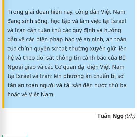
Trong giai đoạn hiện nay, công dân Việt Nam
đang sinh sống, học tập và làm việc tại Israel
và Iran cần tuân thủ các quy định và hướng
dẫn về các biện pháp bảo vệ an ninh, an toàn
của chính quyền sở tại; thường xuyên giữ liên
hệ và theo dõi sát thông tin cảnh báo của Bộ
Ngoại giao và các Cơ quan đại diện Việt Nam
tại Israel và Iran; lên phương án chuẩn bị sơ
tán an toàn người và tài sản đến nước thứ ba
hoặc về Việt Nam.
Tuấn Ngọc
(t/h)