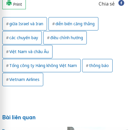
Chia sẻ
Print
giữa Israel và Iran
diễn biến căng thẳng
các chuyến bay
điều chỉnh hướng
Việt Nam và châu Âu
Tổng công ty Hàng không Việt Nam
thông báo
Vietnam Airlines
Bài liên quan