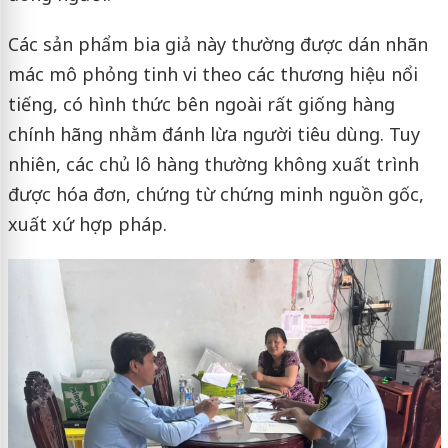
Các sản phẩm bia giả này thường được dán nhãn
mác mô phỏng tinh vi theo các thương hiệu nổi
tiếng, có hình thức bên ngoài rất giống hàng
chính hãng nhằm đánh lừa người tiêu dùng. Tuy
nhiên, các chủ lô hàng thường không xuất trình
được hóa đơn, chứng từ chứng minh nguồn gốc,
xuất xứ hợp pháp.