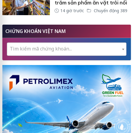
trăm sản phẩm ăn vặt trôi nổi
14 giờ trước
Chuyển động 389
CHỨNG KHOÁN VIỆT NAM
Tìm kiếm mã chứng khoán...