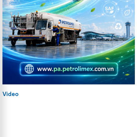
Video