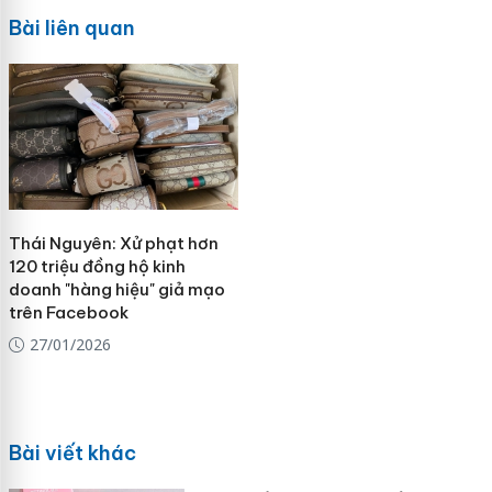
Bài liên quan
Thái Nguyên: Xử phạt hơn
120 triệu đồng hộ kinh
doanh "hàng hiệu" giả mạo
trên Facebook
27/01/2026
Bài viết khác