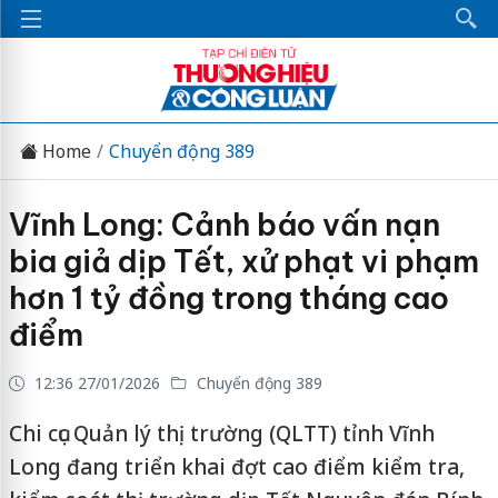
Home
Chuyển động 389
Vĩnh Long: Cảnh báo vấn nạn
bia giả dịp Tết, xử phạt vi phạm
hơn 1 tỷ đồng trong tháng cao
điểm
12:36 27/01/2026
Chuyển động 389
Chi cục Quản lý thị trường (QLTT) tỉnh Vĩnh
Long đang triển khai đợt cao điểm kiểm tra,