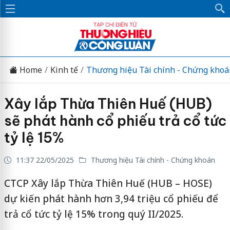
Home
Kinh tế
Thương hiệu Tài chính - Chứng khoá
Xây lắp Thừa Thiên Huế (HUB)
sẽ phát hành cổ phiếu trả cổ tức
tỷ lệ 15%
11:37 22/05/2025
Thương hiệu Tài chính - Chứng khoán
CTCP Xây lắp Thừa Thiên Huế (HUB – HOSE)
dự kiến phát hành hơn 3,94 triệu cổ phiếu để
trả cổ tức tỷ lệ 15% trong quý II/2025.