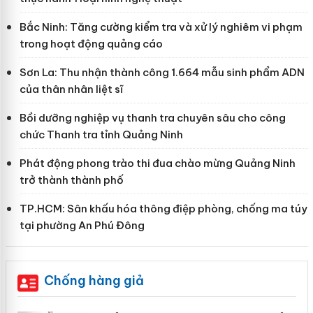
Bắc Ninh: Tăng cường kiểm tra và xử lý nghiêm vi phạm
trong hoạt động quảng cáo
Sơn La: Thu nhận thành công 1.664 mẫu sinh phẩm ADN
của thân nhân liệt sĩ
Bồi dưỡng nghiệp vụ thanh tra chuyên sâu cho công
chức Thanh tra tỉnh Quảng Ninh
Phát động phong trào thi đua chào mừng Quảng Ninh
trở thành thành phố
TP.HCM: Sân khấu hóa thông điệp phòng, chống ma túy
tại phường An Phú Đông
Chống hàng giả