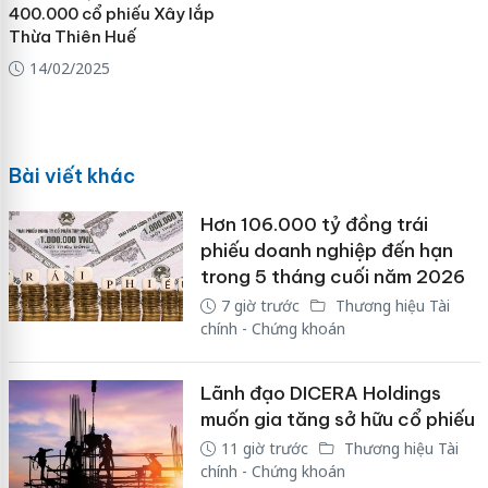
400.000 cổ phiếu Xây lắp
Thừa Thiên Huế
14/02/2025
Bài viết khác
Hơn 106.000 tỷ đồng trái
phiếu doanh nghiệp đến hạn
trong 5 tháng cuối năm 2026
7 giờ trước
Thương hiệu Tài
chính - Chứng khoán
Lãnh đạo DICERA Holdings
muốn gia tăng sở hữu cổ phiếu
11 giờ trước
Thương hiệu Tài
chính - Chứng khoán