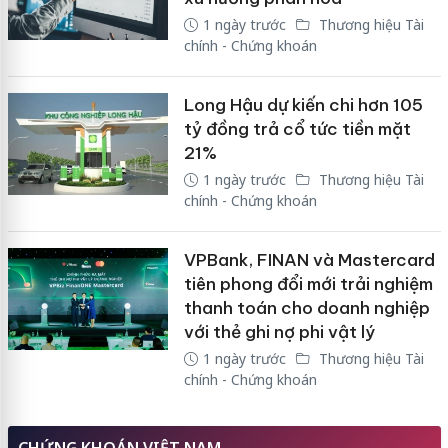
1 ngày trước
Thương hiệu Tài
chính - Chứng khoán
Long Hậu dự kiến chi hơn 105
tỷ đồng trả cổ tức tiền mặt
21%
1 ngày trước
Thương hiệu Tài
chính - Chứng khoán
VPBank, FINAN và Mastercard
tiên phong đổi mới trải nghiệm
thanh toán cho doanh nghiệp
với thẻ ghi nợ phi vật lý
1 ngày trước
Thương hiệu Tài
chính - Chứng khoán