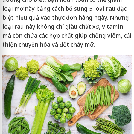
loại mỡ này bằng cách bổ sung 5 loại rau đặc
biệt hiệu quả vào thực đơn hàng ngày. Những
loại rau này không chỉ giàu chất xơ, vitamin
mà còn chứa các hợp chất giúp chống viêm, cải
thiện chuyển hóa và đốt cháy mỡ.