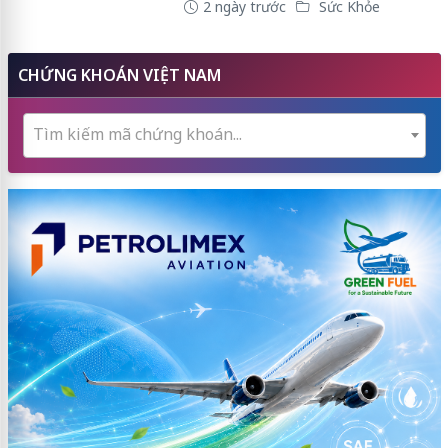
2 ngày trước
Sức Khỏe
CHỨNG KHOÁN VIỆT NAM
Tìm kiếm mã chứng khoán...