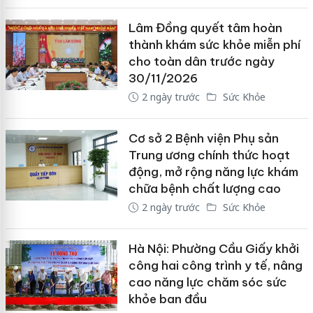
Lâm Đồng quyết tâm hoàn
thành khám sức khỏe miễn phí
cho toàn dân trước ngày
30/11/2026
2 ngày trước
Sức Khỏe
Cơ sở 2 Bệnh viện Phụ sản
Trung ương chính thức hoạt
động, mở rộng năng lực khám
chữa bệnh chất lượng cao
2 ngày trước
Sức Khỏe
Hà Nội: Phường Cầu Giấy khởi
công hai công trình y tế, nâng
cao năng lực chăm sóc sức
khỏe ban đầu