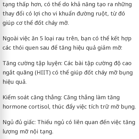
tạng thấp hơn, có thể do khả năng tạo ra những
thay đổi có lợi cho vi khuẩn đường ruột, từ đó
giúp cơ thể đốt cháy mỡ.
Ngoài việc ăn 5 loại rau trên, bạn có thể kết hợp
các thói quen sau để tăng hiệu quả giảm mỡ:
Tăng cường tập luyện: Các bài tập cường độ cao
ngắt quãng (HIIT) có thể giúp đốt cháy mỡ bụng
hiệu quả.
Kiểm soát căng thẳng: Căng thẳng làm tăng
hormone cortisol, thúc đẩy việc tích trữ mỡ bụng.
Ngủ đủ giấc: Thiếu ngủ có liên quan đến việc tăng
lượng mỡ nội tạng.