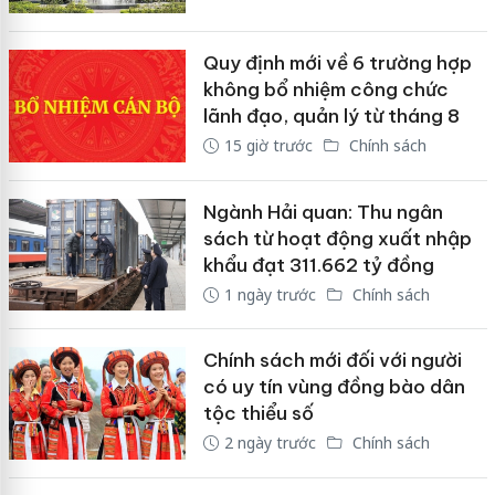
Quy định mới về 6 trường hợp
không bổ nhiệm công chức
lãnh đạo, quản lý từ tháng 8
15 giờ trước
Chính sách
Ngành Hải quan: Thu ngân
sách từ hoạt động xuất nhập
khẩu đạt 311.662 tỷ đồng
1 ngày trước
Chính sách
Chính sách mới đối với người
có uy tín vùng đồng bào dân
tộc thiểu số
2 ngày trước
Chính sách