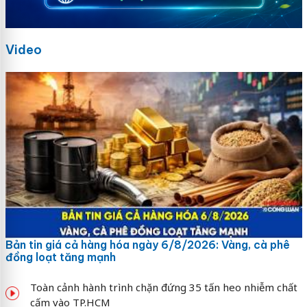
Video
Bản tin giá cả hàng hóa ngày 6/8/2026: Vàng, cà phê
đồng loạt tăng mạnh
Toàn cảnh hành trình chặn đứng 35 tấn heo nhiễm chất
cấm vào TP.HCM