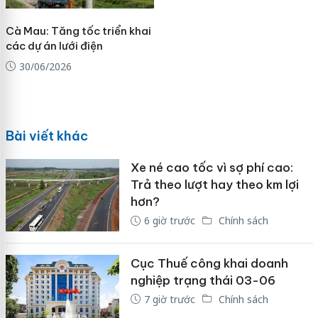
Cà Mau: Tăng tốc triển khai
các dự án lưới điện
30/06/2026
Bài viết khác
Xe né cao tốc vì sợ phí cao:
Trả theo lượt hay theo km lợi
hơn?
6 giờ trước
Chính sách
Cục Thuế công khai doanh
nghiệp trạng thái 03-06
7 giờ trước
Chính sách