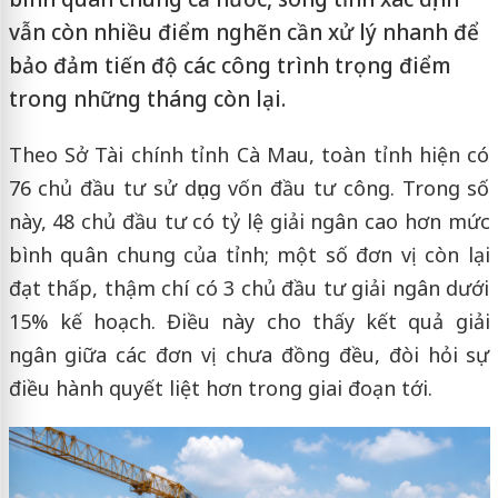
vẫn còn nhiều điểm nghẽn cần xử lý nhanh để
bảo đảm tiến độ các công trình trọng điểm
trong những tháng còn lại.
Theo Sở Tài chính tỉnh Cà Mau, toàn tỉnh hiện có
76 chủ đầu tư sử dụng vốn đầu tư công. Trong số
này, 48 chủ đầu tư có tỷ lệ giải ngân cao hơn mức
bình quân chung của tỉnh; một số đơn vị còn lại
đạt thấp, thậm chí có 3 chủ đầu tư giải ngân dưới
15% kế hoạch. Điều này cho thấy kết quả giải
ngân giữa các đơn vị chưa đồng đều, đòi hỏi sự
điều hành quyết liệt hơn trong giai đoạn tới.