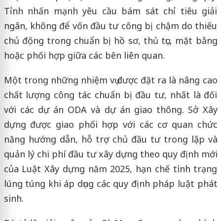
Tỉnh nhấn mạnh yêu cầu bám sát chỉ tiêu giải
ngân, không để vốn đầu tư công bị chậm do thiếu
chủ động trong chuẩn bị hồ sơ, thủ tục, mặt bằng
hoặc phối hợp giữa các bên liên quan.
Một trong những nhiệm vụ được đặt ra là nâng cao
chất lượng công tác chuẩn bị đầu tư, nhất là đối
với các dự án ODA và dự án giao thông. Sở Xây
dựng được giao phối hợp với các cơ quan chức
năng hướng dẫn, hỗ trợ chủ đầu tư trong lập và
quản lý chi phí đầu tư xây dựng theo quy định mới
của Luật Xây dựng năm 2025, hạn chế tình trạng
lúng túng khi áp dụng các quy định pháp luật phát
sinh.