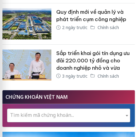
Quy định mới về quản lý và
phát triển cụm công nghiệp
2 ngày trước
Chính sách
Sắp triển khai gói tín dụng ưu
đãi 220.000 tỷ đồng cho
doanh nghiệp nhỏ và vừa
3 ngày trước
Chính sách
CHỨNG KHOÁN VIỆT NAM
Tìm kiếm mã chứng khoán...