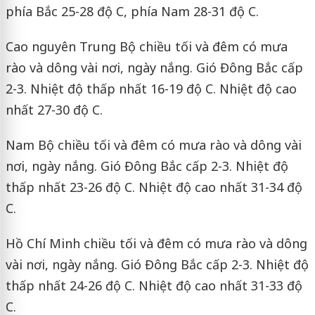
phía Bắc 25-28 độ C, phía Nam 28-31 độ C.
Cao nguyên Trung Bộ chiều tối và đêm có mưa
rào và dông vài nơi, ngày nắng. Gió Đông Bắc cấp
2-3. Nhiệt độ thấp nhất 16-19 độ C. Nhiệt độ cao
nhất 27-30 độ C.
Nam Bộ chiều tối và đêm có mưa rào và dông vài
nơi, ngày nắng. Gió Đông Bắc cấp 2-3. Nhiệt độ
thấp nhất 23-26 độ C. Nhiệt độ cao nhất 31-34 độ
C.
Hồ Chí Minh chiều tối và đêm có mưa rào và dông
vài nơi, ngày nắng. Gió Đông Bắc cấp 2-3. Nhiệt độ
thấp nhất 24-26 độ C. Nhiệt độ cao nhất 31-33 độ
C.