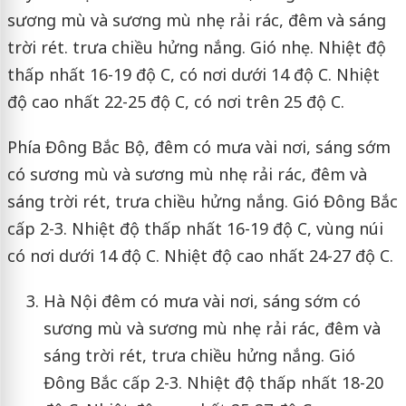
sương mù và sương mù nhẹ rải rác, đêm và sáng
trời rét. trưa chiều hửng nắng. Gió nhẹ. Nhiệt độ
thấp nhất 16-19 độ C, có nơi dưới 14 độ C. Nhiệt
độ cao nhất 22-25 độ C, có nơi trên 25 độ C.
Phía Đông Bắc Bộ, đêm có mưa vài nơi, sáng sớm
có sương mù và sương mù nhẹ rải rác, đêm và
sáng trời rét, trưa chiều hửng nắng. Gió Đông Bắc
cấp 2-3. Nhiệt độ thấp nhất 16-19 độ C, vùng núi
có nơi dưới 14 độ C. Nhiệt độ cao nhất 24-27 độ C.
Hà Nội đêm có mưa vài nơi, sáng sớm có
sương mù và sương mù nhẹ rải rác, đêm và
sáng trời rét, trưa chiều hửng nắng. Gió
Đông Bắc cấp 2-3. Nhiệt độ thấp nhất 18-20