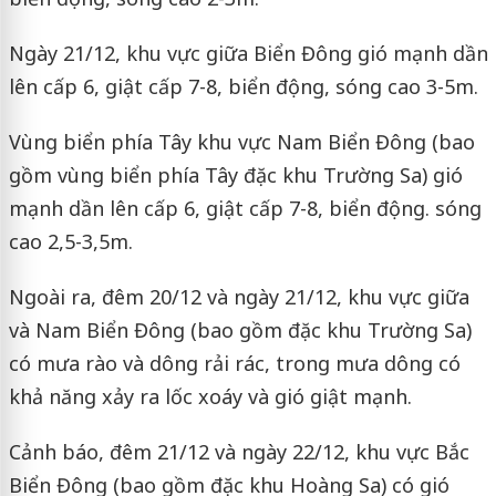
Ngày 21/12, khu vực giữa Biển Đông gió mạnh dần
lên cấp 6, giật cấp 7-8, biển động, sóng cao 3-5m.
Vùng biển phía Tây khu vực Nam Biển Đông (bao
gồm vùng biển phía Tây đặc khu Trường Sa) gió
mạnh dần lên cấp 6, giật cấp 7-8, biển động. sóng
cao 2,5-3,5m.
Ngoài ra, đêm 20/12 và ngày 21/12, khu vực giữa
và Nam Biển Đông (bao gồm đặc khu Trường Sa)
có mưa rào và dông rải rác, trong mưa dông có
khả năng xảy ra lốc xoáy và gió giật mạnh.
Cảnh báo, đêm 21/12 và ngày 22/12, khu vực Bắc
Biển Đông (bao gồm đặc khu Hoàng Sa) có gió