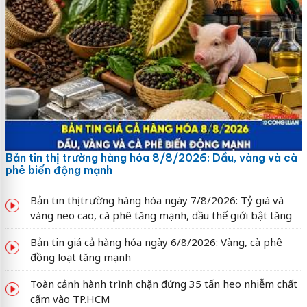
Bản tin thị trường hàng hóa 8/8/2026: Dầu, vàng và cà
phê biến động mạnh
Bản tin thị trường hàng hóa ngày 7/8/2026: Tỷ giá và
vàng neo cao, cà phê tăng mạnh, dầu thế giới bật tăng
Bản tin giá cả hàng hóa ngày 6/8/2026: Vàng, cà phê
đồng loạt tăng mạnh
Toàn cảnh hành trình chặn đứng 35 tấn heo nhiễm chất
cấm vào TP.HCM