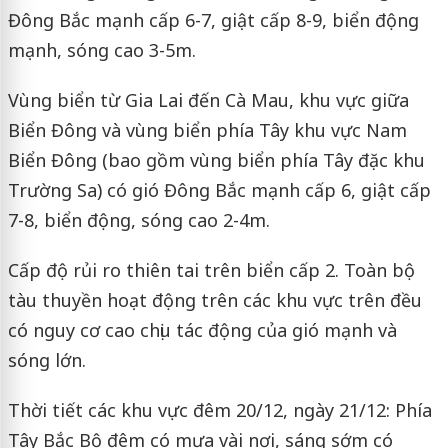
Đông Bắc mạnh cấp 6-7, giật cấp 8-9, biển động
mạnh, sóng cao 3-5m.
Vùng biển từ Gia Lai đến Cà Mau, khu vực giữa
Biển Đông và vùng biển phía Tây khu vực Nam
Biển Đông (bao gồm vùng biển phía Tây đặc khu
Trường Sa) có gió Đông Bắc mạnh cấp 6, giật cấp
7-8, biển động, sóng cao 2-4m.
Cấp độ rủi ro thiên tai trên biển cấp 2. Toàn bộ
tàu thuyền hoạt động trên các khu vực trên đều
có nguy cơ cao chịu tác động của gió mạnh và
sóng lớn.
Thời tiết các khu vực đêm 20/12, ngày 21/12: Phía
Tây Bắc Bộ đêm có mưa vài nơi, sáng sớm có