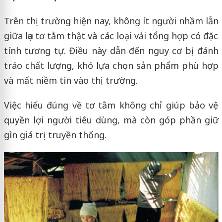
Trên thị trường hiện nay, không ít người nhầm lẫn
giữa lụa tơ tằm thật và các loại vải tổng hợp có đặc
tính tương tự. Điều này dẫn đến nguy cơ bị đánh
tráo chất lượng, khó lựa chọn sản phẩm phù hợp
và mất niềm tin vào thị trường.
Việc hiểu đúng về tơ tằm không chỉ giúp bảo vệ
quyền lợi người tiêu dùng, mà còn góp phần giữ
gìn giá trị truyền thống.