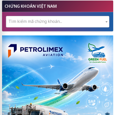
CHỨNG KHOÁN VIỆT NAM
Tìm kiếm mã chứng khoán...