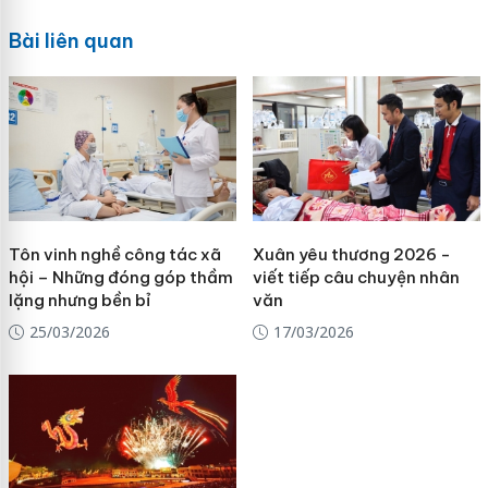
Bài liên quan
Tôn vinh nghề công tác xã
Xuân yêu thương 2026 -
hội – Những đóng góp thầm
viết tiếp câu chuyện nhân
lặng nhưng bền bỉ
văn
25/03/2026
17/03/2026