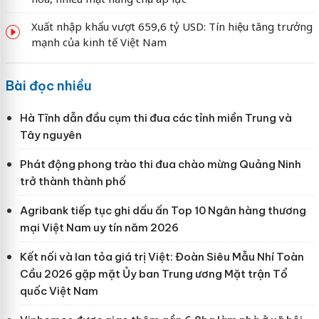
Xuất nhập khẩu vượt 659,6 tỷ USD: Tín hiệu tăng trưởng
mạnh của kinh tế Việt Nam
Bài đọc nhiều
Hà Tĩnh dẫn đầu cụm thi đua các tỉnh miền Trung và
Tây nguyên
Phát động phong trào thi đua chào mừng Quảng Ninh
trở thành thành phố
Agribank tiếp tục ghi dấu ấn Top 10 Ngân hàng thương
mại Việt Nam uy tín năm 2026
Kết nối và lan tỏa giá trị Việt: Đoàn Siêu Mẫu Nhí Toàn
Cầu 2026 gặp mặt Ủy ban Trung ương Mặt trận Tổ
quốc Việt Nam