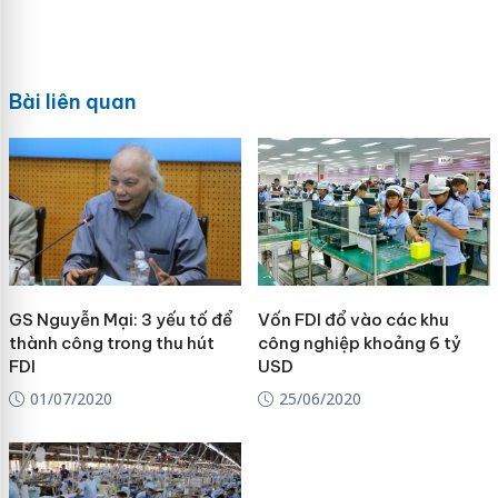
Bài liên quan
GS Nguyễn Mại: 3 yếu tố để
Vốn FDI đổ vào các khu
thành công trong thu hút
công nghiệp khoảng 6 tỷ
FDI
USD
01/07/2020
25/06/2020