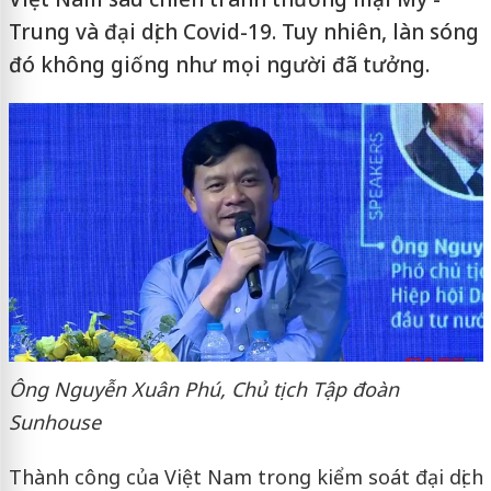
Trung và đại dịch Covid-19. Tuy nhiên, làn sóng
đó không giống như mọi người đã tưởng.
Ông Nguyễn Xuân Phú, Chủ tịch Tập đoàn
Sunhouse
Thành công của Việt Nam trong kiểm soát đại dịch