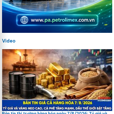
Video
Bản tin thị trường hàng hóa ngày 7/8/2026: Tỷ giá và