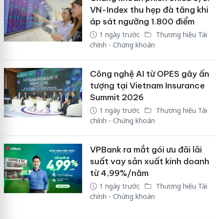
VN-Index thu hẹp đà tăng khi
áp sát ngưỡng 1.800 điểm
1 ngày trước
Thương hiệu Tài
chính - Chứng khoán
Công nghệ AI từ OPES gây ấn
tượng tại Vietnam Insurance
Summit 2026
1 ngày trước
Thương hiệu Tài
chính - Chứng khoán
VPBank ra mắt gói ưu đãi lãi
suất vay sản xuất kinh doanh
từ 4,99%/năm
1 ngày trước
Thương hiệu Tài
chính - Chứng khoán