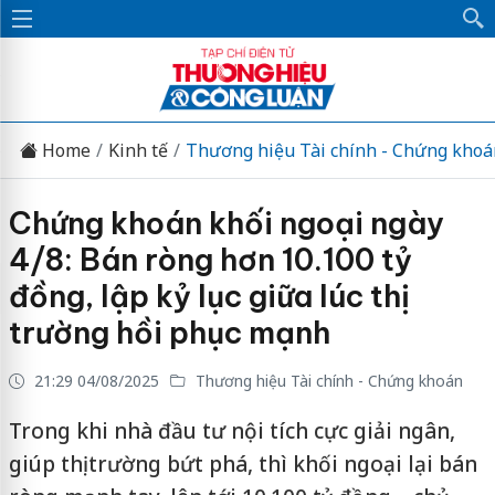
Home
Kinh tế
Thương hiệu Tài chính - Chứng khoá
Chứng khoán khối ngoại ngày
4/8: Bán ròng hơn 10.100 tỷ
đồng, lập kỷ lục giữa lúc thị
trường hồi phục mạnh
21:29 04/08/2025
Thương hiệu Tài chính - Chứng khoán
Trong khi nhà đầu tư nội tích cực giải ngân,
giúp thị trường bứt phá, thì khối ngoại lại bán