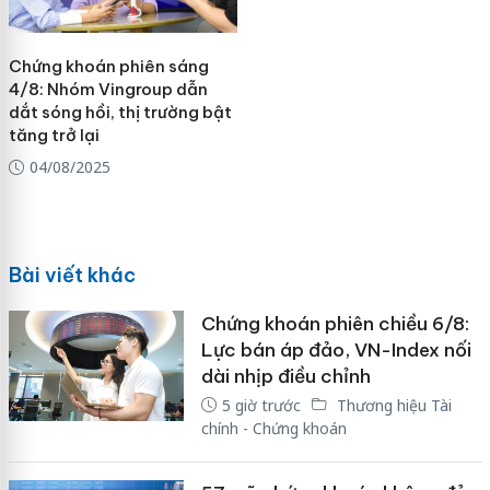
Chứng khoán phiên sáng
4/8: Nhóm Vingroup dẫn
dắt sóng hồi, thị trường bật
tăng trở lại
04/08/2025
Bài viết khác
Chứng khoán phiên chiều 6/8:
Lực bán áp đảo, VN-Index nối
dài nhịp điều chỉnh
5 giờ trước
Thương hiệu Tài
chính - Chứng khoán