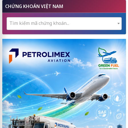
CHỨNG KHOÁN VIỆT NAM
Tìm kiếm mã chứng khoán...