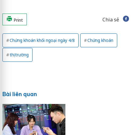
Chia sẻ
Print
Chứng khoán khối ngoại ngày 4/8
Chứng khoán
thị trường
Bài liên quan