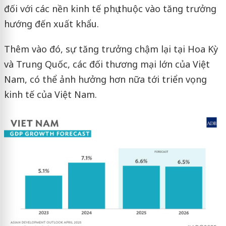
đối với các nền kinh tế phụ thuộc vào tăng trưởng
hướng đến xuất khẩu.
Thêm vào đó, sự tăng trưởng chậm lại tại Hoa Kỳ
và Trung Quốc, các đối thương mại lớn của Việt
Nam, có thể ảnh hưởng hơn nữa tới triển vọng
kinh tế của Việt Nam.