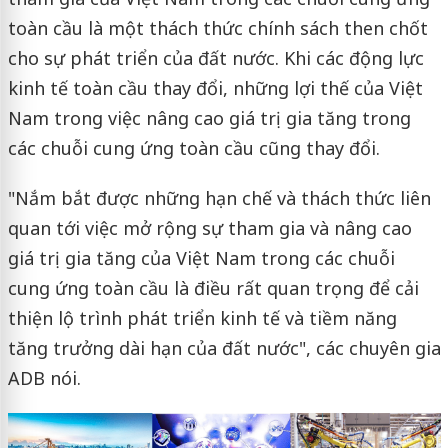
toàn cầu là một thách thức chính sách then chốt
cho sự phát triển của đất nước. Khi các động lực
kinh tế toàn cầu thay đổi, những lợi thế của Việt
Nam trong việc nâng cao giá trị gia tăng trong
các chuỗi cung ứng toàn cầu cũng thay đổi.
"Nắm bắt được những hạn chế và thách thức liên
quan tới việc mở rộng sự tham gia và nâng cao
giá trị gia tăng của Việt Nam trong các chuỗi
cung ứng toàn cầu là điều rất quan trọng để cải
thiện lộ trình phát triển kinh tế và tiềm năng
tăng trưởng dài hạn của đất nước", các chuyên gia
ADB nói.