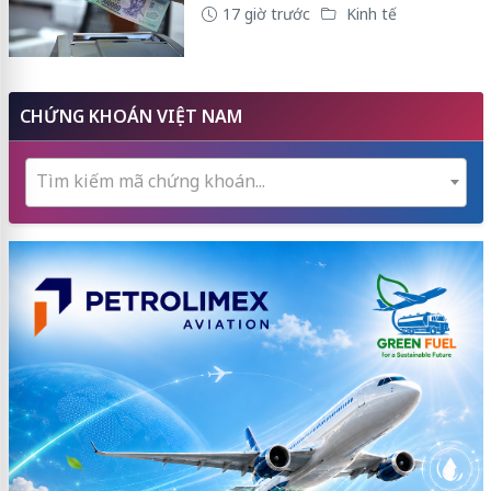
17 giờ trước
Kinh tế
CHỨNG KHOÁN VIỆT NAM
Tìm kiếm mã chứng khoán...