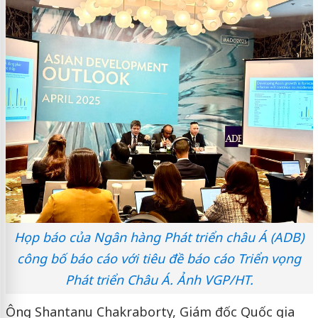
Họp báo của Ngân hàng Phát triển châu Á (ADB)
công bố báo cáo với tiêu đề báo cáo Triển vọng
Phát triển Châu Á. Ảnh VGP/HT.
Ông Shantanu Chakraborty, Giám đốc Quốc gia