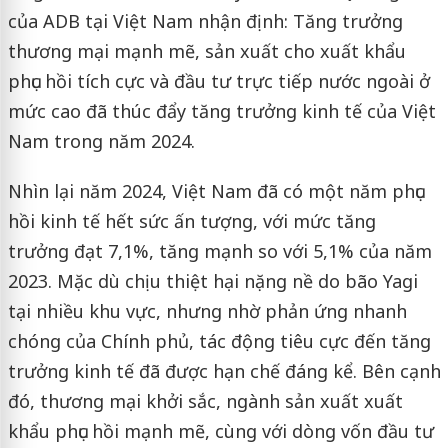
của ADB tại Việt Nam nhận định: Tăng trưởng
thương mại mạnh mẽ, sản xuất cho xuất khẩu
phục hồi tích cực và đầu tư trực tiếp nước ngoài ở
mức cao đã thúc đẩy tăng trưởng kinh tế của Việt
Nam trong năm 2024.
Nhìn lại năm 2024, Việt Nam đã có một năm phục
hồi kinh tế hết sức ấn tượng, với mức tăng
trưởng đạt 7,1%, tăng mạnh so với 5,1% của năm
2023. Mặc dù chịu thiệt hại nặng nề do bão Yagi
tại nhiều khu vực, nhưng nhờ phản ứng nhanh
chóng của Chính phủ, tác động tiêu cực đến tăng
trưởng kinh tế đã được hạn chế đáng kể. Bên cạnh
đó, thương mại khởi sắc, ngành sản xuất xuất
khẩu phục hồi mạnh mẽ, cùng với dòng vốn đầu tư