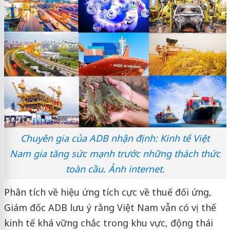
Chuyên gia của ADB nhận định: Kinh tế Việt
Nam gia tăng sức mạnh trước những thách thức
toàn cầu. Ảnh internet.
Phân tích về hiệu ứng tích cực về thuế đối ứng,
Giám đốc ADB lưu ý rằng Việt Nam vẫn có vị thế
kinh tế khá vững chắc trong khu vực, động thái