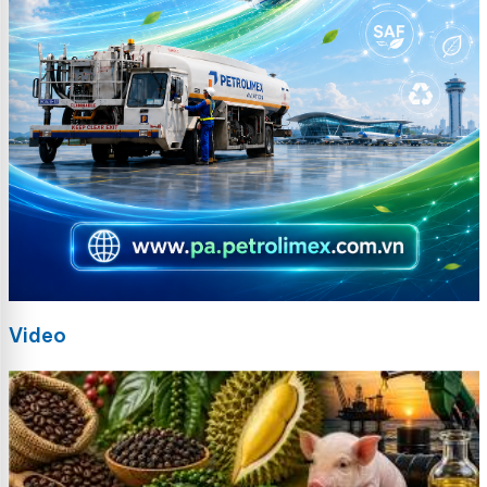
Video