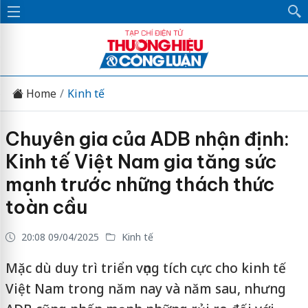
Home
Kinh tế
Chuyên gia của ADB nhận định:
Kinh tế Việt Nam gia tăng sức
mạnh trước những thách thức
toàn cầu
20:08 09/04/2025
Kinh tế
Mặc dù duy trì triển vọng tích cực cho kinh tế
Việt Nam trong năm nay và năm sau, nhưng