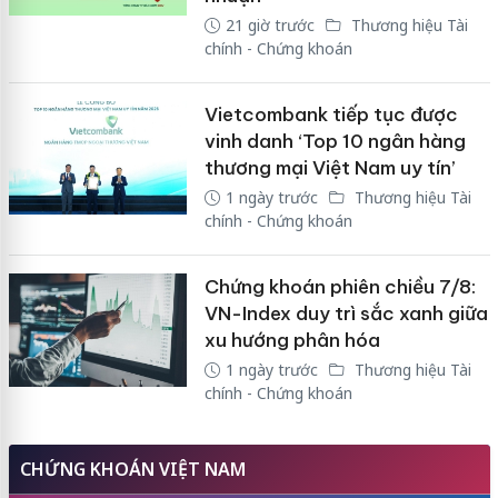
21 giờ trước
Thương hiệu Tài
chính - Chứng khoán
Vietcombank tiếp tục được
vinh danh ‘Top 10 ngân hàng
thương mại Việt Nam uy tín’
1 ngày trước
Thương hiệu Tài
chính - Chứng khoán
Chứng khoán phiên chiều 7/8:
VN-Index duy trì sắc xanh giữa
xu hướng phân hóa
1 ngày trước
Thương hiệu Tài
chính - Chứng khoán
CHỨNG KHOÁN VIỆT NAM