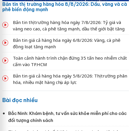
Bản tin thị trường hàng hóa 8/8/2026: Dầu, vàng và cà
phê biến động mạnh
Bản tin thị trường hàng hóa ngày 7/8/2026: Tỷ giá và
vàng neo cao, cà phê tăng mạnh, dầu thế giới bật tăng
Bản tin giá cả hàng hóa ngày 6/8/2026: Vàng, cà phê
đồng loạt tăng mạnh
Toàn cảnh hành trình chặn đứng 35 tấn heo nhiễm chất
cấm vào TP.HCM
Bản tin giá cả hàng hóa ngày 5/8/2026: Thị trường phân
hóa, nhiều mặt hàng chịu áp lực
Bài đọc nhiều
Bắc Ninh: Khám bệnh, tư vấn sức khỏe miễn phí cho các
đối tượng chính sách