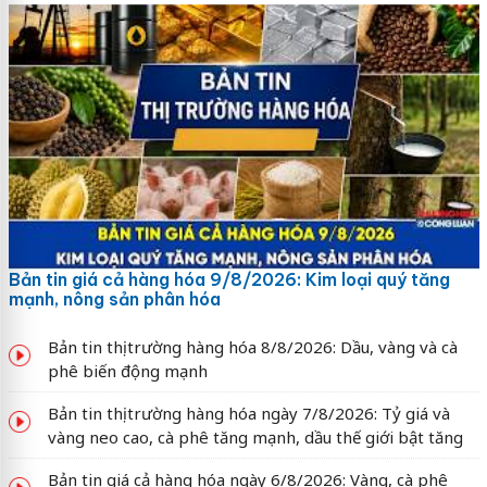
Bản tin giá cả hàng hóa 9/8/2026: Kim loại quý tăng
mạnh, nông sản phân hóa
Bản tin thị trường hàng hóa 8/8/2026: Dầu, vàng và cà
phê biến động mạnh
Bản tin thị trường hàng hóa ngày 7/8/2026: Tỷ giá và
vàng neo cao, cà phê tăng mạnh, dầu thế giới bật tăng
Bản tin giá cả hàng hóa ngày 6/8/2026: Vàng, cà phê