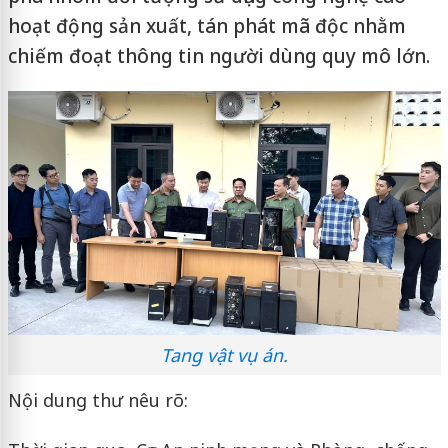
hoạt động sản xuất, tán phát mã độc nhằm
chiếm đoạt thông tin người dùng quy mô lớn.
Tang vật vụ án.
Nội dung thư nêu rõ: