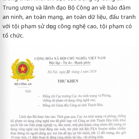
Trung ương và lãnh đạo Bộ Công an về bảo đảm
an ninh, an toàn mạng, an toàn dữ liệu, đấu tranh
với tội phạm sử dụng công nghệ cao, tội phạm có
tổ chức.