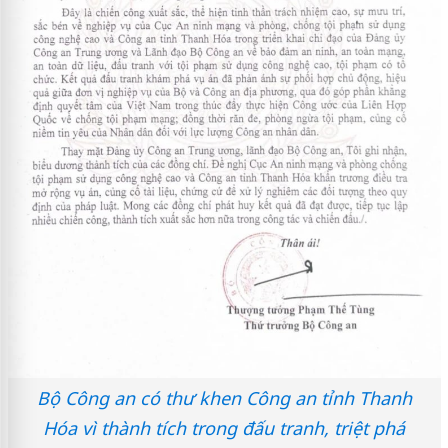
Bộ Công an có thư khen Công an tỉnh Thanh
Hóa vì thành tích trong đấu tranh, triệt phá