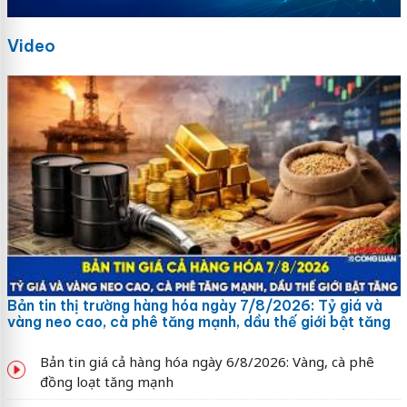
Video
Bản tin thị trường hàng hóa ngày 7/8/2026: Tỷ giá và
vàng neo cao, cà phê tăng mạnh, dầu thế giới bật tăng
Bản tin giá cả hàng hóa ngày 6/8/2026: Vàng, cà phê
đồng loạt tăng mạnh