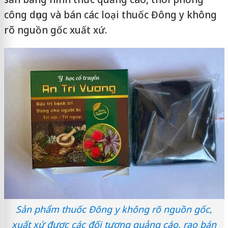
công dụng và bán các loại thuốc Đông y không
rõ nguồn gốc xuất xứ.
Sản phẩm thuốc Đông y không rõ nguồn gốc,
xuất xứ được các đối tượng quảng cáo, rao bán