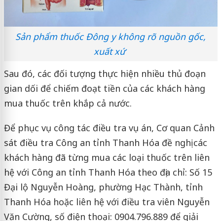
Sản phẩm thuốc Đông y không rõ nguồn gốc,
xuất xứ
Sau đó, các đối tượng thực hiện nhiều thủ đoạn
gian dối để chiếm đoạt tiền của các khách hàng
mua thuốc trên khắp cả nước.
Để phục vụ công tác điều tra vụ án, Cơ quan Cảnh
sát điều tra Công an tỉnh Thanh Hóa đề nghị các
khách hàng đã từng mua các loại thuốc trên liên
hệ với Công an tỉnh Thanh Hóa theo địa chỉ: Số 15
Đại lộ Nguyễn Hoàng, phường Hạc Thành, tỉnh
Thanh Hóa hoặc liên hệ với điều tra viên Nguyễn
Văn Cường, số điện thoại: 0904.796.889 để giải