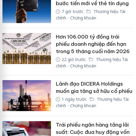
bước tiến mới về thẻ tín dụng
7 giờ trước
Thương hiệu Tài
chính - Chứng khoán
Hơn 106.000 tỷ đồng trái
phiếu doanh nghiệp đến hạn
trong 5 tháng cuối năm 2026
22 giờ trước
Thương hiệu Tài
chính - Chứng khoán
Lãnh đạo DICERA Holdings
muốn gia tăng sở hữu cổ phiếu
1 ngày trước
Thương hiệu Tài
chính - Chứng khoán
Trái phiếu ngân hàng tăng lãi
suất: Cuộc đua huy động vốn