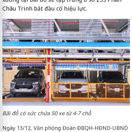
Châu Trinh bắt đầu có hiệu lực.
Bãi đỗ có sức chứa 50 xe từ 4-7 chỗ
Ngày 13/12, Văn phòng Đoàn ĐBQH-HĐND-UBND