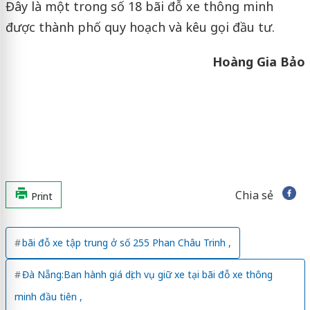
Đây là một trong số 18 bãi đỗ xe thông minh
được thành phố quy hoạch và kêu gọi đầu tư.
Hoàng Gia Bảo
Chia sẻ
Print
bãi đỗ xe tập trung ở số 255 Phan Châu Trinh ,
Đà Nẵng:Ban hành giá dịch vụ giữ xe tại bãi đỗ xe thông
minh đầu tiên ,