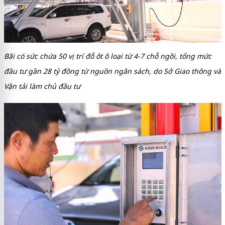
Bãi có sức chứa 50 vị trí đỗ ôt ô loại từ 4-7 chỗ ngồi, tổng mức
đầu tư gần 28 tỷ đồng từ nguồn ngân sách, do Sở Giao thông và
Vận tải làm chủ đầu tư