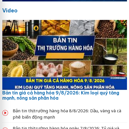
Video
Bản tin giá cả hàng hóa 9/8/2026: Kim loại quý tăng
mạnh, nông sản phân hóa
Bản tin thị trường hàng hóa 8/8/2026: Dầu, vàng và cà
phê biến động mạnh
Bản tin thị trường hàng hóa ngày 7/8/2026: Tỷ giá và