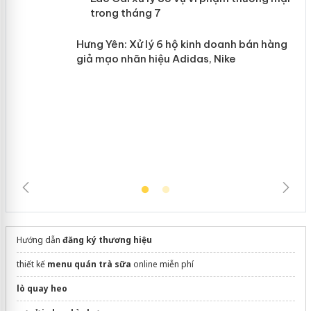
n
mại trong tháng 7
Hưng Yên: Xử lý 6 hộ kinh doanh bán
hàng giả mạo nhãn hiệu Adidas, Nike
Hướng dẫn
đăng ký thương hiệu
thiết kế
menu quán trà sữa
online miễn phí
lò quay heo