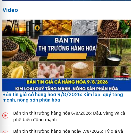
Video
Bản tin giá cả hàng hóa 9/8/2026: Kim loại quý tăng
mạnh, nông sản phân hóa
Bản tin thị trường hàng hóa 8/8/2026: Dầu, vàng và cà
phê biến động mạnh
Bản tin thị trường hàng hóa ngày 7/8/2026: Tỷ giá và