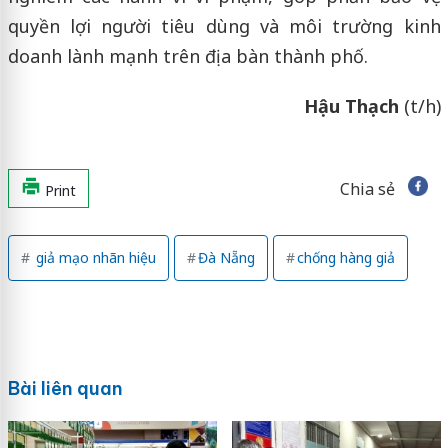
quyền lợi người tiêu dùng và môi trường kinh
doanh lành mạnh trên địa bàn thành phố.
Hậu Thạch
(t/h)
Chia sẻ
Print
giả mạo nhãn hiệu
Đà Nẵng
chống hàng giả
Bài liên quan