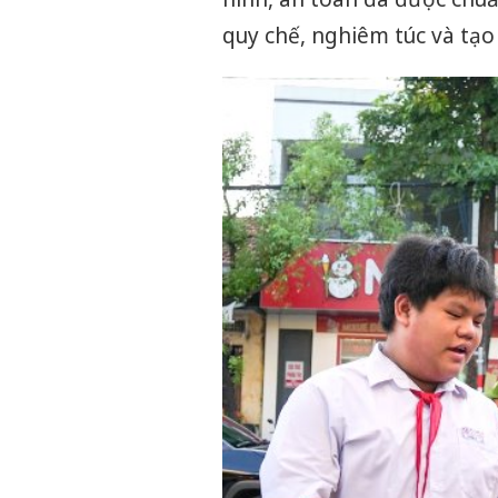
quy chế, nghiêm túc và tạo 