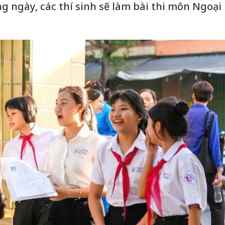
ng ngày, các thí sinh sẽ làm bài thi môn Ngoại