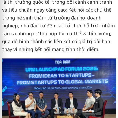
là thị trường quốc tế, trong bối cảnh cạnh tranh
và tiêu chuẩn ngày càng cao; Kết nối các chủ thể
trong hệ sinh thái - từ trường đại học, doanh
nghiệp, nhà đầu tư đến các tổ chức hỗ trợ - nhằm
tạo ra những cơ hội hợp tác cụ thể và bền vững,
qua đó hình thành các liên kết có giá trị dài hạn
thay vì những kết nối mang tính thời điểm.