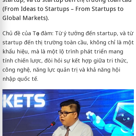
(From Ideas to Startups – From Startups to
Global Markets).
Chủ đề của Tọa đàm: Từ ý tưởng đến startup, và từ
startup đến thị trường toàn cầu, không chỉ là một
khẩu hiệu, mà là một lộ trình phát triển mang
tính chiến lược, đòi hỏi sự kết hợp giữa tri thức,
công nghệ, năng lực quản trị và khả năng hội
nhập quốc tế.