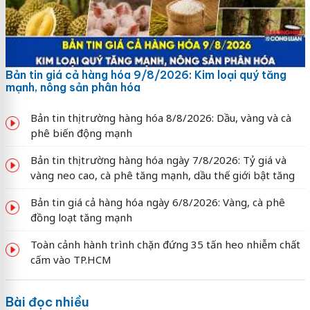
Bản tin giá cả hàng hóa 9/8/2026: Kim loại quý tăng
mạnh, nông sản phân hóa
Bản tin thị trường hàng hóa 8/8/2026: Dầu, vàng và cà
phê biến động mạnh
Bản tin thị trường hàng hóa ngày 7/8/2026: Tỷ giá và
vàng neo cao, cà phê tăng mạnh, dầu thế giới bật tăng
Bản tin giá cả hàng hóa ngày 6/8/2026: Vàng, cà phê
đồng loạt tăng mạnh
Toàn cảnh hành trình chặn đứng 35 tấn heo nhiễm chất
cấm vào TP.HCM
Bài đọc nhiều