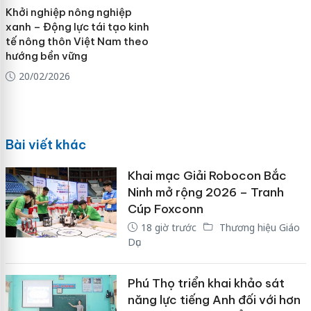
Khởi nghiệp nông nghiệp
xanh – Động lực tái tạo kinh
tế nông thôn Việt Nam theo
hướng bền vững
20/02/2026
Bài viết khác
Khai mạc Giải Robocon Bắc
Ninh mở rộng 2026 – Tranh
Cúp Foxconn
18 giờ trước
Thương hiệu Giáo
Dục
Phú Thọ triển khai khảo sát
năng lực tiếng Anh đối với hơn