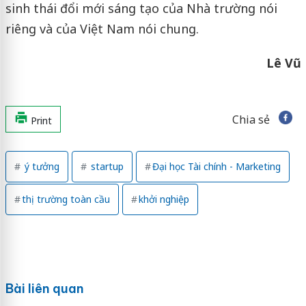
sinh thái đổi mới sáng tạo của Nhà trường nói
riêng và của Việt Nam nói chung.
Lê Vũ
Chia sẻ
Print
ý tưởng
startup
Đại học Tài chính - Marketing
thị trường toàn cầu
khởi nghiệp
Bài liên quan