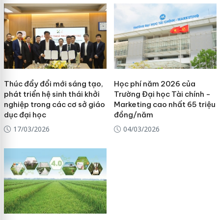
Thúc đẩy đổi mới sáng tạo,
Học phí năm 2026 của
phát triển hệ sinh thái khởi
Trường Đại học Tài chính -
nghiệp trong các cơ sở giáo
Marketing cao nhất 65 triệu
dục đại học
đồng/năm
17/03/2026
04/03/2026