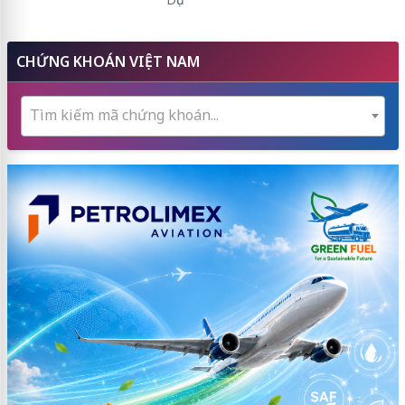
CHỨNG KHOÁN VIỆT NAM
Tìm kiếm mã chứng khoán...