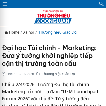
Home
Xã hội
Thương hiệu Giáo Dục
Đại học Tài chính - Marketing:
Đưa ý tưởng khởi nghiệp tiếp
cận thị trường toàn cầu
15:13 02/04/2026
Thương hiệu Giáo Dục
Chiều 2/4/2026, Trường Đại học Tài chính -
Marketing tổ chức Tọa đàm “UFM Launchpad
Forum 2026” với chủ đề: Từ ý tưởng đến
startup, và từ startup đến thị trường toàn cầu