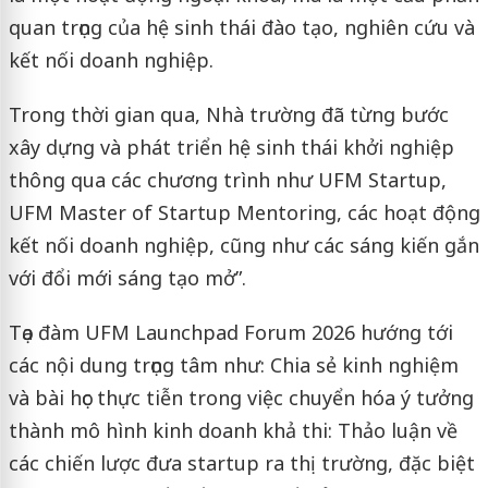
quan trọng của hệ sinh thái đào tạo, nghiên cứu và
kết nối doanh nghiệp.
Trong thời gian qua, Nhà trường đã từng bước
xây dựng và phát triển hệ sinh thái khởi nghiệp
thông qua các chương trình như UFM Startup,
UFM Master of Startup Mentoring, các hoạt động
kết nối doanh nghiệp, cũng như các sáng kiến gắn
với đổi mới sáng tạo mở”.
Tọa đàm UFM Launchpad Forum 2026 hướng tới
các nội dung trọng tâm như: Chia sẻ kinh nghiệm
và bài học thực tiễn trong việc chuyển hóa ý tưởng
thành mô hình kinh doanh khả thi: Thảo luận về
các chiến lược đưa startup ra thị trường, đặc biệt