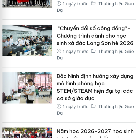
1 ngày trước
Thương hiệu Giáo
Dục
“Chuyển đổi số cộng đồng”-
Chương trình dành cho học
sinh xã đảo Long Sơn hè 2026
1 ngày trước
Thương hiệu Giáo
Dục
Bắc Ninh định hướng xây dựng
mô hình phòng học
STEM/STEAM hiện đại tại các
cơ sở giáo dục
1 ngày trước
Thương hiệu Giáo
Dục
Năm học 2026-2027 học sinh