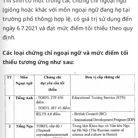
Thí sinh có một trong các chứng chỉ ngoại ngữ
(giống hoặc khác với môn ngoại ngữ đang học tại
trường phổ thông) hợp lệ, có giá trị sử dụng đến
ngày 6.7.2021 và đạt mức điểm tối thiểu theo quy
định.
Các loại chứng chỉ ngoại ngữ và mức điểm tối
thiểu tương ứng như sau: