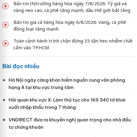
Bản tin thị trường hàng hóa ngày 7/8/2026: Tỷ giá và
vàng neo cao, cà phê tăng mạnh, dầu thế giới bật tăng
Bản tin giá cả hàng hóa ngày 6/8/2026: Vàng, cà phê
đồng loạt tăng mạnh
Toàn cảnh hành trình chặn đứng 35 tấn heo nhiễm chất
cấm vào TP.HCM
Bài đọc nhiều
Hà Nội ngày càng khan hiếm nguồn cung văn phòng
hạng A tại khu vực trung tâm
Hải quan khu vực X: Làm thủ tục cho 169.340 tờ khai
xuất nhập khẩu trong 7 tháng
VNDIRECT đưa ra khuyến nghị quan trọng cho nhà đầu
tư chứng khoán