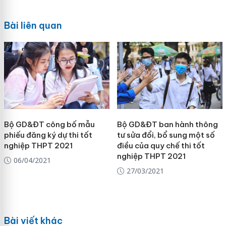
Bài liên quan
Bộ GD&ĐT công bố mẫu
Bộ GD&ĐT ban hành thông
phiếu đăng ký dự thi tốt
tư sửa đổi, bổ sung một số
nghiệp THPT 2021
điều của quy chế thi tốt
nghiệp THPT 2021
06/04/2021
27/03/2021
Bài viết khác