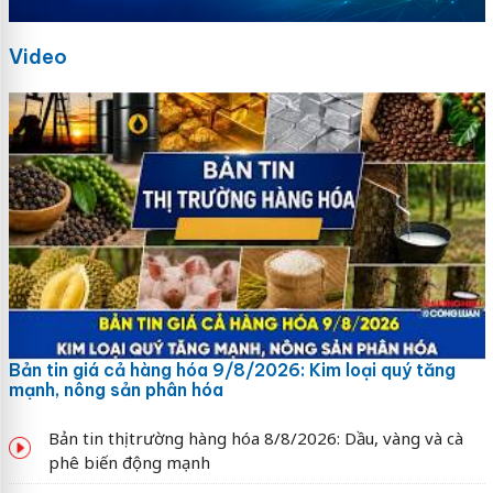
Video
Bản tin giá cả hàng hóa 9/8/2026: Kim loại quý tăng
mạnh, nông sản phân hóa
Bản tin thị trường hàng hóa 8/8/2026: Dầu, vàng và cà
phê biến động mạnh