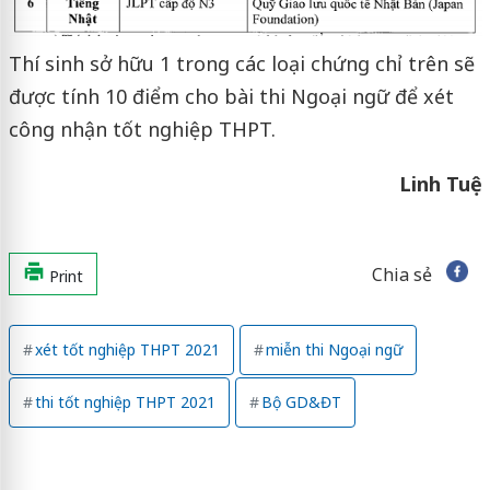
Thí sinh sở hữu 1 trong các loại chứng chỉ trên sẽ
được tính 10 điểm cho bài thi Ngoại ngữ để xét
công nhận tốt nghiệp THPT.
Linh Tuệ
Chia sẻ
Print
xét tốt nghiệp THPT 2021
miễn thi Ngoại ngữ
thi tốt nghiệp THPT 2021
Bộ GD&ĐT