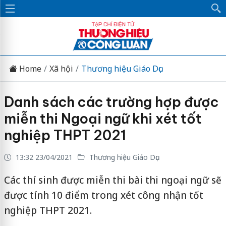
Home
Xã hội
Thương hiệu Giáo Dục
Danh sách các trường hợp được
miễn thi Ngoại ngữ khi xét tốt
nghiệp THPT 2021
13:32 23/04/2021
Thương hiệu Giáo Dục
Các thí sinh được miễn thi bài thi ngoại ngữ sẽ
được tính 10 điểm trong xét công nhận tốt
nghiệp THPT 2021.