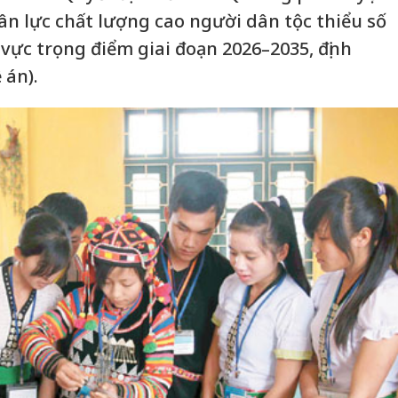
n lực chất lượng cao người dân tộc thiểu số
vực trọng điểm giai đoạn 2026–2035, định
 án).