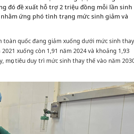
ng đó đề xuất hỗ trợ 2 triệu đồng mỗi lần sinh
nhằm ứng phó tình trạng mức sinh giảm và
ên toàn quốc đang giảm xuống dưới mức sinh tha
ăm 2021 xuống còn 1,91 năm 2024 và khoảng 1,93
, mục tiêu duy trì mức sinh thay thế vào năm 203