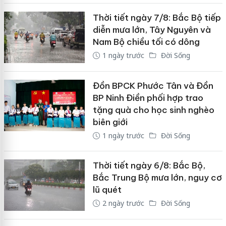
Thời tiết ngày 7/8: Bắc Bộ tiếp
diễn mưa lớn, Tây Nguyên và
Nam Bộ chiều tối có dông
1 ngày trước
Đời Sống
Đồn BPCK Phước Tân và Đồn
BP Ninh Điền phối hợp trao
tặng quà cho học sinh nghèo
biên giới
1 ngày trước
Đời Sống
Thời tiết ngày 6/8: Bắc Bộ,
Bắc Trung Bộ mưa lớn, nguy cơ
lũ quét
2 ngày trước
Đời Sống