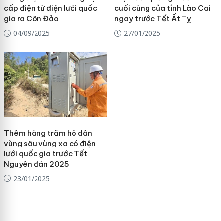
cấp điện từ điện lưới quốc
cuối cùng của tỉnh Lào Cai
gia ra Côn Đảo
ngay trước Tết Ất Tỵ
04/09/2025
27/01/2025
Thêm hàng trăm hộ dân
vùng sâu vùng xa có điện
lưới quốc gia trước Tết
Nguyên đán 2025
23/01/2025