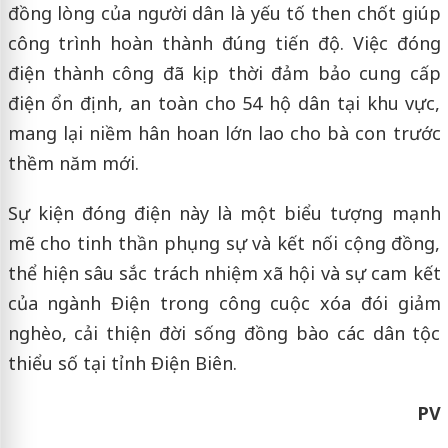
đồng lòng của người dân là yếu tố then chốt giúp
công trình hoàn thành đúng tiến độ. Việc đóng
điện thành công đã kịp thời đảm bảo cung cấp
điện ổn định, an toàn cho 54 hộ dân tại khu vực,
mang lại niềm hân hoan lớn lao cho bà con trước
thềm năm mới.
Sự kiện đóng điện này là một biểu tượng mạnh
mẽ cho tinh thần phụng sự và kết nối cộng đồng,
thể hiện sâu sắc trách nhiệm xã hội và sự cam kết
của ngành Điện trong công cuộc xóa đói giảm
nghèo, cải thiện đời sống đồng bào các dân tộc
thiểu số tại tỉnh Điện Biên.
PV