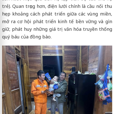
trẻ). Quan trọng hơn, điện lưới chính là cầu nối thu
hẹp khoảng cách phát triển giữa các vùng miền,
mở ra cơ hội phát triển kinh tế bền vững và gìn
giữ, phát huy những giá trị văn hóa truyền thống
quý báu của đồng bào.