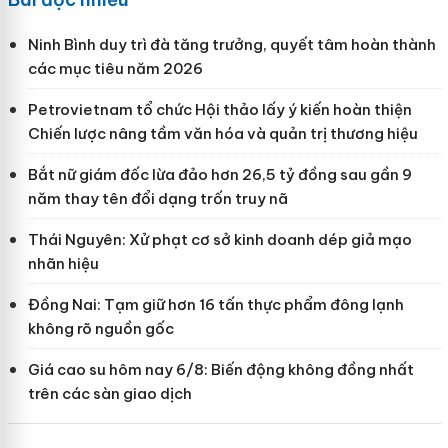
Ninh Bình duy trì đà tăng trưởng, quyết tâm hoàn thành
các mục tiêu năm 2026
Petrovietnam tổ chức Hội thảo lấy ý kiến hoàn thiện
Chiến lược nâng tầm văn hóa và quản trị thương hiệu
Bắt nữ giám đốc lừa đảo hơn 26,5 tỷ đồng sau gần 9
năm thay tên đổi dạng trốn truy nã
Thái Nguyên: Xử phạt cơ sở kinh doanh dép giả mạo
nhãn hiệu
Đồng Nai: Tạm giữ hơn 16 tấn thực phẩm đông lạnh
không rõ nguồn gốc
Giá cao su hôm nay 6/8: Biến động không đồng nhất
trên các sàn giao dịch