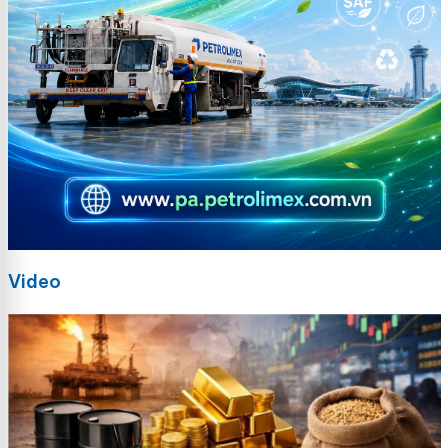
Video