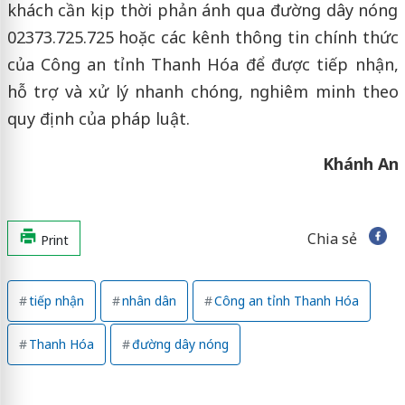
khách cần kịp thời phản ánh qua đường dây nóng
02373.725.725 hoặc các kênh thông tin chính thức
của Công an tỉnh Thanh Hóa để được tiếp nhận,
hỗ trợ và xử lý nhanh chóng, nghiêm minh theo
quy định của pháp luật.
Khánh An
Chia sẻ
Print
tiếp nhận
nhân dân
Công an tỉnh Thanh Hóa
Thanh Hóa
đường dây nóng