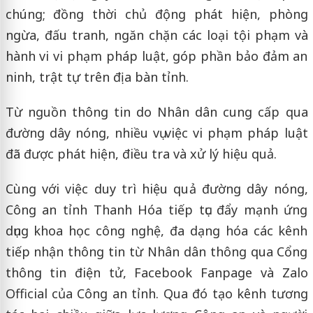
chúng; đồng thời chủ động phát hiện, phòng
ngừa, đấu tranh, ngăn chặn các loại tội phạm và
hành vi vi phạm pháp luật, góp phần bảo đảm an
ninh, trật tự trên địa bàn tỉnh.
Từ nguồn thông tin do Nhân dân cung cấp qua
đường dây nóng, nhiều vụ việc vi phạm pháp luật
đã được phát hiện, điều tra và xử lý hiệu quả.
Cùng với việc duy trì hiệu quả đường dây nóng,
Công an tỉnh Thanh Hóa tiếp tục đẩy mạnh ứng
dụng khoa học công nghệ, đa dạng hóa các kênh
tiếp nhận thông tin từ Nhân dân thông qua Cổng
thông tin điện tử, Facebook Fanpage và Zalo
Official của Công an tỉnh. Qua đó tạo kênh tương