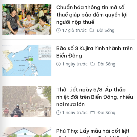
Chuẩn hóa thông tin mã số
thuế giúp bảo đảm quyền lợi
người nộp thuế
17 giờ trước
Đời Sống
Bão số 3 Kujira hình thành trên
Biển Đông
1 ngày trước
Đời Sống
Thời tiết ngày 5/8: Áp thấp
nhiệt đới trên Biển Đông, nhiều
nơi mưa lớn
1 ngày trước
Đời Sống
Phú Thọ: Lấy mẫu hài cốt liệt