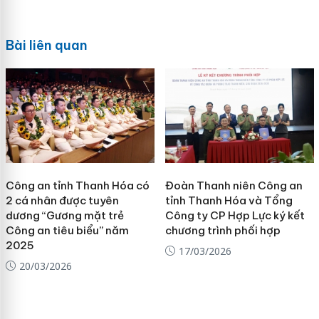
Bài liên quan
Công an tỉnh Thanh Hóa có
Đoàn Thanh niên Công an
2 cá nhân được tuyên
tỉnh Thanh Hóa và Tổng
dương “Gương mặt trẻ
Công ty CP Hợp Lực ký kết
Công an tiêu biểu” năm
chương trình phối hợp
2025
17/03/2026
20/03/2026