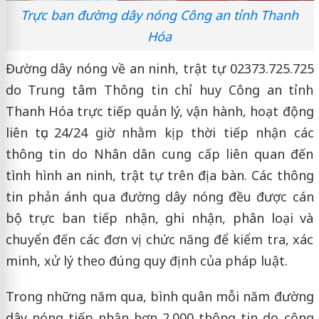
Trực ban đường dây nóng Công an tỉnh Thanh
Hóa
Đường dây nóng về an ninh, trật tự 02373.725.725
do Trung tâm Thông tin chỉ huy Công an tỉnh
Thanh Hóa trực tiếp quản lý, vận hành, hoạt động
liên tục 24/24 giờ nhằm kịp thời tiếp nhận các
thông tin do Nhân dân cung cấp liên quan đến
tình hình an ninh, trật tự trên địa bàn. Các thông
tin phản ánh qua đường dây nóng đều được cán
bộ trực ban tiếp nhận, ghi nhận, phân loại và
chuyển đến các đơn vị chức năng để kiểm tra, xác
minh, xử lý theo đúng quy định của pháp luật.
Trong những năm qua, bình quân mỗi năm đường
dây nóng tiếp nhận hơn 2.000 thông tin do công