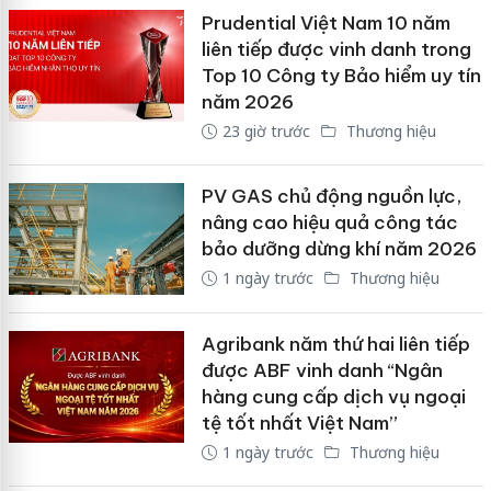
Prudential Việt Nam 10 năm
liên tiếp được vinh danh trong
Top 10 Công ty Bảo hiểm uy tín
năm 2026
23 giờ trước
Thương hiệu
PV GAS chủ động nguồn lực,
nâng cao hiệu quả công tác
bảo dưỡng dừng khí năm 2026
1 ngày trước
Thương hiệu
Agribank năm thứ hai liên tiếp
được ABF vinh danh “Ngân
hàng cung cấp dịch vụ ngoại
tệ tốt nhất Việt Nam”
1 ngày trước
Thương hiệu