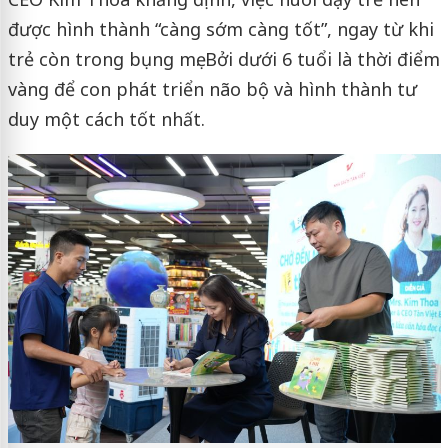
được hình thành “càng sớm càng tốt”, ngay từ khi
trẻ còn trong bụng mẹ. Bởi dưới 6 tuổi là thời điểm
vàng để con phát triển não bộ và hình thành tư
duy một cách tốt nhất.