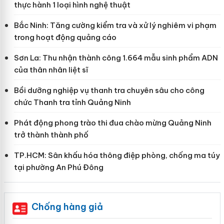
thực hành 1 loại hình nghệ thuật
Bắc Ninh: Tăng cường kiểm tra và xử lý nghiêm vi phạm
trong hoạt động quảng cáo
Sơn La: Thu nhận thành công 1.664 mẫu sinh phẩm ADN
của thân nhân liệt sĩ
Bồi dưỡng nghiệp vụ thanh tra chuyên sâu cho công
chức Thanh tra tỉnh Quảng Ninh
Phát động phong trào thi đua chào mừng Quảng Ninh
trở thành thành phố
TP.HCM: Sân khấu hóa thông điệp phòng, chống ma túy
tại phường An Phú Đông
Chống hàng giả