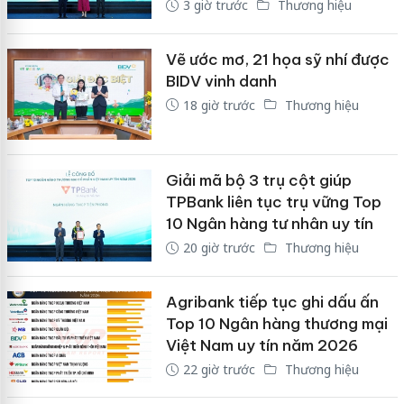
3 giờ trước
Thương hiệu
Vẽ ước mơ, 21 họa sỹ nhí được
BIDV vinh danh
18 giờ trước
Thương hiệu
Giải mã bộ 3 trụ cột giúp
TPBank liên tục trụ vững Top
10 Ngân hàng tư nhân uy tín
20 giờ trước
Thương hiệu
Agribank tiếp tục ghi dấu ấn
Top 10 Ngân hàng thương mại
Việt Nam uy tín năm 2026
22 giờ trước
Thương hiệu