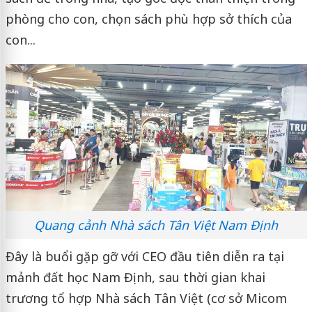
phòng cho con, chọn sách phù hợp sở thích của
con...
Quang cảnh Nhà sách Tân Việt Nam Định
Đây là buổi gặp gỡ với CEO đầu tiên diễn ra tại
mảnh đất học Nam Định, sau thời gian khai
trương tổ hợp Nhà sách Tân Việt (cơ sở Micom