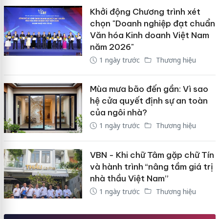
Khởi động Chương trình xét
chọn "Doanh nghiệp đạt chuẩn
Văn hóa Kinh doanh Việt Nam
năm 2026"
1 ngày trước
Thương hiệu
Mùa mưa bão đến gần: Vì sao
hệ cửa quyết định sự an toàn
của ngôi nhà?
1 ngày trước
Thương hiệu
VBN - Khi chữ Tâm gặp chữ Tín
và hành trình “nâng tầm giá trị
nhà thầu Việt Nam”
1 ngày trước
Thương hiệu